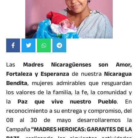
Las
Madres Nicaragüenses son Amor,
Fortaleza y Esperanza
de nuestra
Nicaragua
Bendita
, mujeres admirables que resguardan
los valores de la familia, la fe, la comunidad y
la
Paz que vive nuestro Pueblo
. En
reconocimiento a su entrega y compromiso, del
08 al 30 de mayo desarrollaremos la
Campaña
“MADRES HEROICAS: GARANTES DE LA