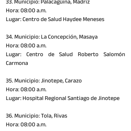
33. Municipio: Palacagüina, Madriz
Hora: 08:00 a.m.
Lugar: Centro de Salud Haydee Meneses
34. Municipio: La Concepción, Masaya
Hora: 08:00 a.m.
Lugar: Centro de Salud Roberto Salomón
Carmona
35. Municipio: Jinotepe, Carazo
Hora: 08:00 a.m.
Lugar: Hospital Regional Santiago de Jinotepe
36. Municipio: Tola, Rivas
Hora: 08:00 a.m.