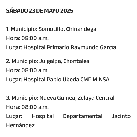
SÁBADO 23 DE MAYO 2025
1. Municipio: Somotillo, Chinandega
Hora: 08:00 a.m.
Lugar: Hospital Primario Raymundo García
2. Municipio: Juigalpa, Chontales
Hora: 08:00 a.m.
Lugar: Hospital Pablo Úbeda CMP MINSA
3. Municipio: Nueva Guinea, Zelaya Central
Hora: 08:00 a.m.
Lugar: Hospital Departamental Jacinto
Hernández