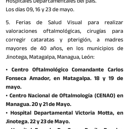
Hospitales Departamentales del país.
Los días 09, 16 y 23 de mayo.
5. Ferias de Salud Visual para realizar
valoraciones oftalmológicas, cirugías para
corregir cataratas y pterigión, a madres
mayores de 40 años, en los municipios de
Jinotega, Matagalpa, Managua, León:
• Centro Oftalmológico Comandante Carlos
Fonseca Amador, en Matagalpa. 18 y 19 de
mayo.
• Centro Nacional de Oftalmología (CENAO) en
Managua. 20 y 21 de Mayo.
• Hospital Departamental Victoria Motta, en
Jinotega. 22 y 23 de Mayo.