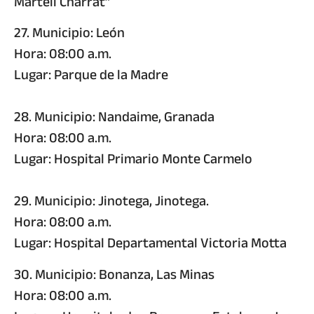
Martell Charrat”
27. Municipio: León
Hora: 08:00 a.m.
Lugar: Parque de la Madre
28. Municipio: Nandaime, Granada
Hora: 08:00 a.m.
Lugar: Hospital Primario Monte Carmelo
29. Municipio: Jinotega, Jinotega.
Hora: 08:00 a.m.
Lugar: Hospital Departamental Victoria Motta
30. Municipio: Bonanza, Las Minas
Hora: 08:00 a.m.