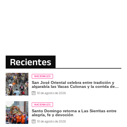
Recientes
NACIONALES
San José Oriental celebra entre tradición y
algarabía las Vacas Culonas y la corrida de
toros
10 de agosto de 2026
NACIONALES
Santo Domingo retorna a Las Sierritas entre
alegría, fe y devoción
10 de agosto de 2026