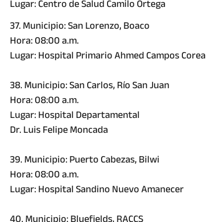
Lugar: Centro de Salud Camilo Ortega
37. Municipio: San Lorenzo, Boaco
Hora: 08:00 a.m.
Lugar: Hospital Primario Ahmed Campos Corea
38. Municipio: San Carlos, Río San Juan
Hora: 08:00 a.m.
Lugar: Hospital Departamental
Dr. Luis Felipe Moncada
39. Municipio: Puerto Cabezas, Bilwi
Hora: 08:00 a.m.
Lugar: Hospital Sandino Nuevo Amanecer
40. Municipio: Bluefields, RACCS