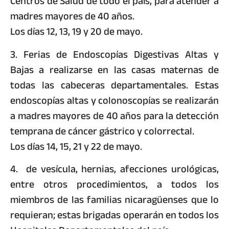
Centros de Salud de todo el país, para atender a
madres mayores de 40 años.
Los días 12, 13, 19 y 20 de mayo.
3. Ferias de Endoscopías Digestivas Altas y
Bajas a realizarse en las casas maternas de
todas las cabeceras departamentales. Estas
endoscopías altas y colonoscopías se realizarán
a madres mayores de 40 años para la detección
temprana de cáncer gástrico y colorrectal.
Los días 14, 15, 21 y 22 de mayo.
4. de vesícula, hernias, afecciones urológicas,
entre otros procedimientos, a todos los
miembros de las familias nicaragüenses que lo
requieran; estas brigadas operarán en todos los