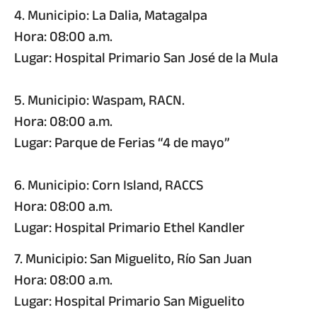
4. Municipio: La Dalia, Matagalpa
Hora: 08:00 a.m.
Lugar: Hospital Primario San José de la Mula
5. Municipio: Waspam, RACN.
Hora: 08:00 a.m.
Lugar: Parque de Ferias “4 de mayo”
6. Municipio: Corn Island, RACCS
Hora: 08:00 a.m.
Lugar: Hospital Primario Ethel Kandler
7. Municipio: San Miguelito, Río San Juan
Hora: 08:00 a.m.
Lugar: Hospital Primario San Miguelito