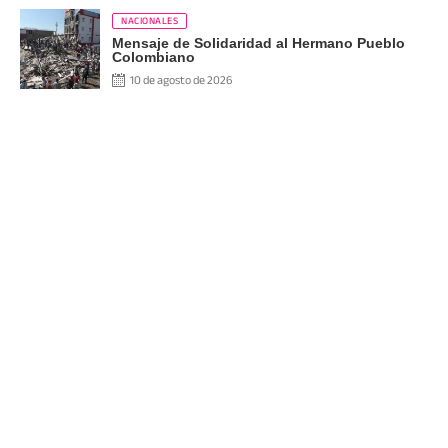
NACIONALES
Mensaje de Solidaridad al Hermano Pueblo
Colombiano
10 de agosto de 2026