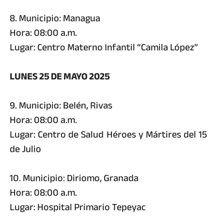
8. Municipio: Managua
Hora: 08:00 a.m.
Lugar: Centro Materno Infantil “Camila López”
LUNES 25 DE MAYO 2025
9. Municipio: Belén, Rivas
Hora: 08:00 a.m.
Lugar: Centro de Salud Héroes y Mártires del 15
de Julio
10. Municipio: Diriomo, Granada
Hora: 08:00 a.m.
Lugar: Hospital Primario Tepeyac