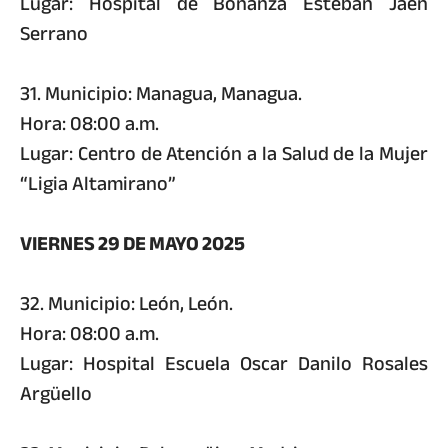
Lugar: Hospital de Bonanza Esteban Jaen
Serrano
31. Municipio: Managua, Managua.
Hora: 08:00 a.m.
Lugar: Centro de Atención a la Salud de la Mujer
“Ligia Altamirano”
VIERNES 29 DE MAYO 2025
32. Municipio: León, León.
Hora: 08:00 a.m.
Lugar: Hospital Escuela Oscar Danilo Rosales
Argüello