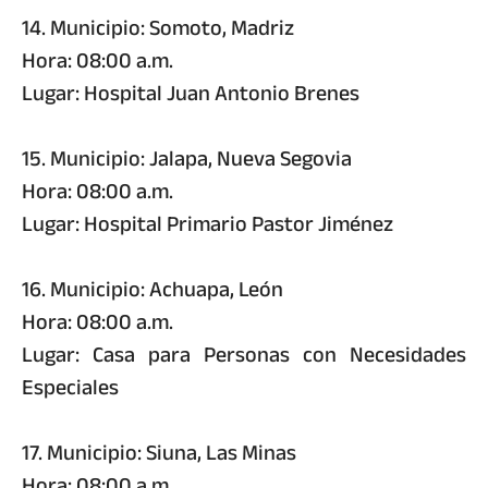
14. Municipio: Somoto, Madriz
Hora: 08:00 a.m.
Lugar: Hospital Juan Antonio Brenes
15. Municipio: Jalapa, Nueva Segovia
Hora: 08:00 a.m.
Lugar: Hospital Primario Pastor Jiménez
16. Municipio: Achuapa, León
Hora: 08:00 a.m.
Lugar: Casa para Personas con Necesidades
Especiales
17. Municipio: Siuna, Las Minas
Hora: 08:00 a.m.