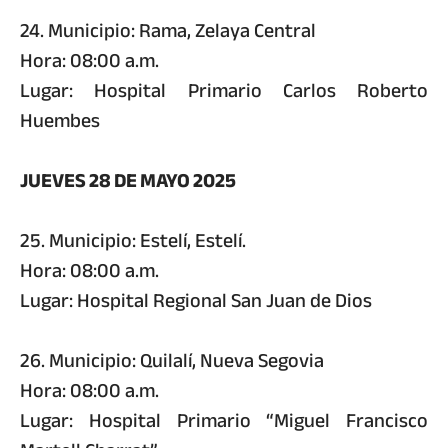
24. Municipio: Rama, Zelaya Central
Hora: 08:00 a.m.
Lugar: Hospital Primario Carlos Roberto
Huembes
JUEVES 28 DE MAYO 2025
25. Municipio: Estelí, Estelí.
Hora: 08:00 a.m.
Lugar: Hospital Regional San Juan de Dios
26. Municipio: Quilalí, Nueva Segovia
Hora: 08:00 a.m.
Lugar: Hospital Primario “Miguel Francisco