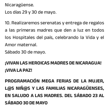
Nicaragüense.
Los días 29 y 30 de mayo.
10. Realizaremos serenatas y entrega de regalos
a las primeras madres que den a luz en todos
los Hospitales del país, celebrando la Vida y el
Amor maternal.
Sábado 30 de mayo.
¡VIVAN LAS HEROICAS MADRES DE NICARAGUA!
¡VIVA LA PAZ!
PROGRAMACIÓN MEGA FERIAS DE LA MUJER,
L@S NIÑ@S Y LAS FAMILIAS NICARAGÜENSES,
EN SALUDO A LAS MADRES. DEL SÁBADO 23 AL
SÁBADO 30 DE MAYO