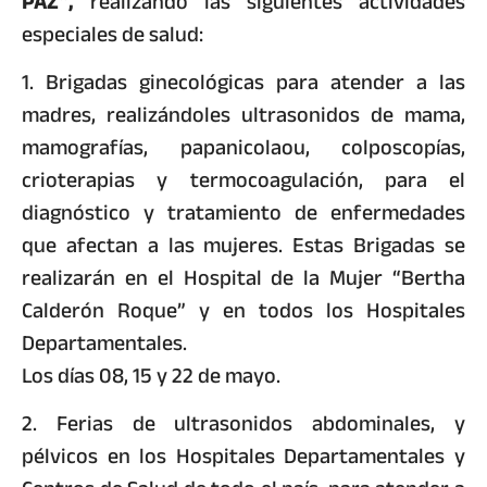
PAZ”,
realizando las siguientes actividades
especiales de salud:
1. Brigadas ginecológicas para atender a las
madres, realizándoles ultrasonidos de mama,
mamografías, papanicolaou, colposcopías,
crioterapias y termocoagulación, para el
diagnóstico y tratamiento de enfermedades
que afectan a las mujeres. Estas Brigadas se
realizarán en el Hospital de la Mujer “Bertha
Calderón Roque” y en todos los Hospitales
Departamentales.
Los días 08, 15 y 22 de mayo.
2. Ferias de ultrasonidos abdominales, y
pélvicos en los Hospitales Departamentales y