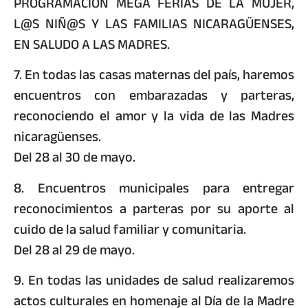
PROGRAMACIÓN MEGA FERIAS DE LA MUJER,
L@S NIÑ@S Y LAS FAMILIAS NICARAGÜENSES,
EN SALUDO A LAS MADRES.
7. En todas las casas maternas del país, haremos
encuentros con embarazadas y parteras,
reconociendo el amor y la vida de las Madres
nicaragüenses.
Del 28 al 30 de mayo.
8. Encuentros municipales para entregar
reconocimientos a parteras por su aporte al
cuido de la salud familiar y comunitaria.
Del 28 al 29 de mayo.
9. En todas las unidades de salud realizaremos
actos culturales en homenaje al Día de la Madre