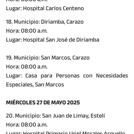
Lugar: Hospital Carlos Centeno
18. Municipio: Diriamba, Carazo
Hora: 08:00 a.m.
Lugar: Hospital San José de Diriamba
19. Municipio: San Marcos, Carazo
Hora: 08:00 a.m.
Lugar: Casa para Personas con Necesidades
Especiales, San Marcos
MIÉRCOLES 27 DE MAYO 2025
20. Municipio: San Juan de Limay, Estelí
Hora: 08:00 a.m.
Lugar: Hospital Primario Uriel Morales Arguello