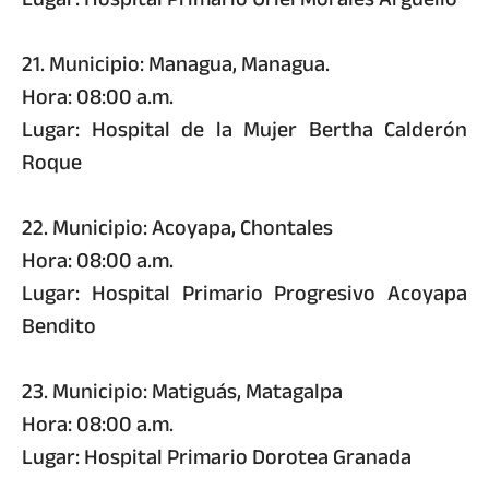
21. Municipio: Managua, Managua.
Hora: 08:00 a.m.
Lugar: Hospital de la Mujer Bertha Calderón
Roque
22. Municipio: Acoyapa, Chontales
Hora: 08:00 a.m.
Lugar: Hospital Primario Progresivo Acoyapa
Bendito
23. Municipio: Matiguás, Matagalpa
Hora: 08:00 a.m.
Lugar: Hospital Primario Dorotea Granada