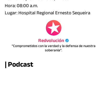
Hora: 08:00 a.m.
Lugar: Hospital Regional Ernesto Sequeira
Redvolución
“Comprometidos con la verdad y la defensa de nuestra
soberanía”.
| Podcast