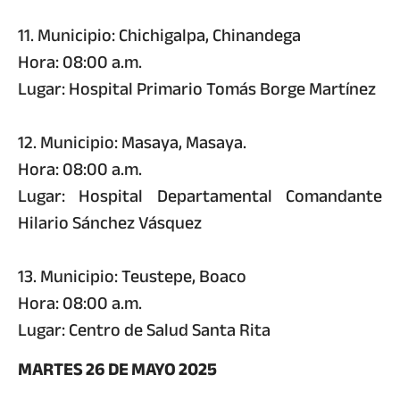
11. Municipio: Chichigalpa, Chinandega
Hora: 08:00 a.m.
Lugar: Hospital Primario Tomás Borge Martínez
12. Municipio: Masaya, Masaya.
Hora: 08:00 a.m.
Lugar: Hospital Departamental Comandante
Hilario Sánchez Vásquez
13. Municipio: Teustepe, Boaco
Hora: 08:00 a.m.
Lugar: Centro de Salud Santa Rita
MARTES 26 DE MAYO 2025