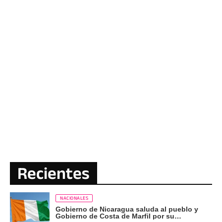
Recientes
NACIONALES
Gobierno de Nicaragua saluda al pueblo y
Gobierno de Costa de Marfil por su