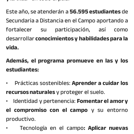
Este año, se atenderán a
56.595 estudiantes
de
Secundaria a Distancia en el Campo aportando a
fortalecer su participación, así como
desarrollar
conocimientos y habilidades para la
vida.
Además, el programa promueve en las y los
estudiantes:
• Prácticas sostenibles:
Aprender a cuidar los
recursos naturales
y proteger el suelo.
• Identidad y pertenencia:
Fomentar el amor y
el compromiso con el campo
y su entorno
productivo.
• Tecnología en el campo
: Aplicar nuevas