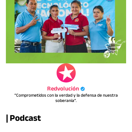
Redvolución
“Comprometidos con la verdad y la defensa de nuestra
soberanía”.
| Podcast