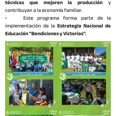
técnicas que mejoren la producción
y
contribuyan a la economía familiar.
• Este programa forma parte de la
implementación de la
Estrategia Nacional de
Educación “Bendiciones y Victorias”.