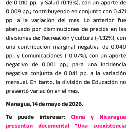
de 0.010 pp.; y Salud (0.19%), con un aporte de
0.009 pp.; contribuyendo en conjunto con 0.471
pp. a la variación del mes. Lo anterior fue
atenuado por disminuciones de precios en las
divisiones de: Recreación y cultura (-1.32%), con
una contribución marginal negativa de 0.040
pp.; y Comunicaciones (-0.07%), con un aporte
negativo de 0.001 pp.; para una incidencia
negativa conjunta de 0.041 pp. a la variación
mensual. En tanto, la división de Educación no
presentó variación en el mes.
Managua, 14 de mayo de 2026.
Te puede interesar:
China y Nicaragua
presentan documental “Una coexistencia