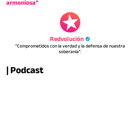
armoniosa”
Redvolución
“Comprometidos con la verdad y la defensa de nuestra
soberanía”.
| Podcast