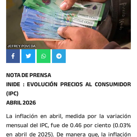
NOTA DE PRENSA
INIDE : EVOLUCIÓN PRECIOS AL CONSUMIDOR
(IPC)
ABRIL 2026
La inflación en abril, medida por la variación
mensual del IPC, fue de 0.46 por ciento (0.03%
en abril de 2025). De manera que, la inflación