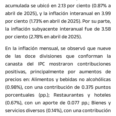
acumulada se ubicó en 2.13 por ciento (0.87% a
abril de 2025), y la inflación interanual en 3.99
por ciento (1.73% en abril de 2025). Por su parte,
la inflación subyacente interanual fue de 3.58
por ciento (2.78% en abril de 2025).
En la inflación mensual, se observó que nueve
de las doce divisiones que conforman la
canasta del IPC mostraron contribuciones
positivas, principalmente por aumentos de
precios en: Alimentos y bebidas no alcohólicas
(0.98%), con una contribución de 0.375 puntos
porcentuales (pp.); Restaurantes y hoteles
(0.67%), con un aporte de 0.077 pp.; Bienes y
servicios diversos (0.14%), con una contribución