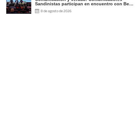
Sandinistas participan en encuentro con Ben
Norton
8 de agosto de 2026