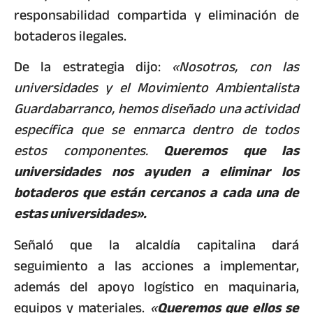
responsabilidad compartida y eliminación de
botaderos ilegales.
De la estrategia dijo:
«Nosotros, con las
universidades y el Movimiento Ambientalista
Guardabarranco, hemos diseñado una actividad
específica que se enmarca dentro de todos
estos componentes.
Queremos que las
universidades nos ayuden a eliminar los
botaderos que están cercanos a cada una de
estas universidades».
Señaló que la alcaldía capitalina dará
seguimiento a las acciones a implementar,
además del apoyo logístico en maquinaria,
equipos y materiales.
«
Queremos que ellos se