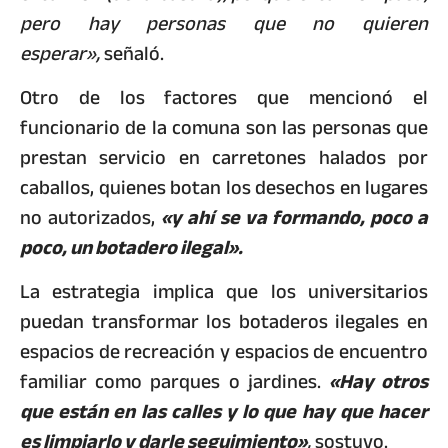
pero hay personas que no quieren
esperar»,
señaló.
Otro de los factores que mencionó el
funcionario de la comuna son las personas que
prestan servicio en carretones halados por
caballos, quienes botan los desechos en lugares
no autorizados,
«y ahí se va formando, poco a
poco, un botadero ilegal».
La estrategia implica que los universitarios
puedan transformar los botaderos ilegales en
espacios de recreación y espacios de encuentro
familiar como parques o jardines.
«Hay otros
que están en las calles y lo que hay que hacer
es limpiarlo y darle seguimiento»
,
sostuvo.