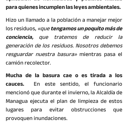
para quienes incumplen las leyes ambientales.
Hizo un llamado a la población a manejar mejor
los residuos,
«que
tengamos un poquito más de
conciencia,
que tratemos de reducir la
generación de los residuos. Nosotros debemos
resguardar nuestra basura»
mientras pasa el
camión recolector.
Mucha de la basura cae o es tirada a los
cauces.
En este sentido, el funcionario
mencionó que durante el invierno, la Alcaldía de
Managua ejecuta el plan de limpieza de estos
lugares para evitar obstrucciones que
provoquen inundaciones.