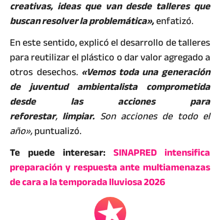
creativas, ideas que van desde talleres que
buscan resolver la problemática»,
enfatizó.
En este sentido, explicó el desarrollo de talleres
para reutilizar el plástico o dar valor agregado a
otros desechos.
«Vemos toda una generación
de juventud ambientalista comprometida
desde las acciones para
reforestar
,
limpiar.
Son acciones de todo el
año»,
puntualizó.
Te puede interesar:
SINAPRED intensifica
preparación y respuesta ante multiamenazas
de cara a la temporada lluviosa 2026