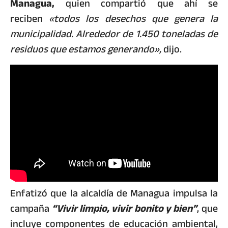
Managua,
quien compartió que ahí se
reciben
«todos los desechos que genera la
municipalidad. Alrededor de 1.450 toneladas de
residuos que estamos generando»,
dijo.
Enfatizó que la alcaldía de Managua impulsa la
campaña
“Vivir limpio, vivir bonito y bien”
, que
incluye componentes de educación ambiental,