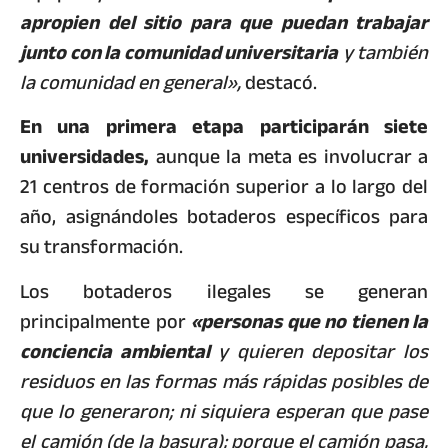
apropien del sitio para que puedan trabajar
junto con la comunidad universitaria
y también
la comunidad en general»,
destacó.
En una primera etapa participarán siete
universidades,
aunque la meta es involucrar a
21 centros de formación superior a lo largo del
año, asignándoles botaderos específicos para
su transformación.
Los botaderos ilegales se generan
principalmente por
«personas que no tienen la
conciencia ambiental
y quieren depositar los
residuos en las formas más rápidas posibles de
que lo generaron; ni siquiera esperan que pase
el camión (de la basura); porque el camión pasa,