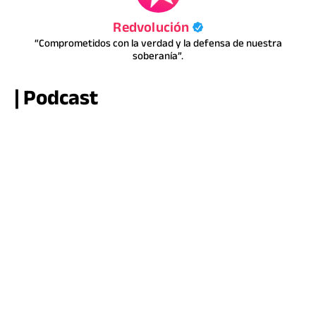
Redvolución
“Comprometidos con la verdad y la defensa de nuestra
soberanía”.
| Podcast