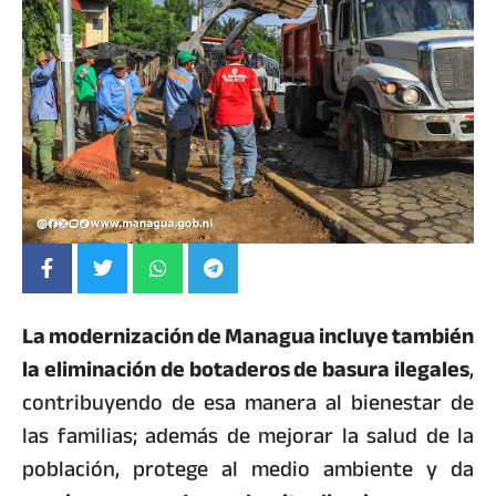
La modernización de Managua incluye también
la eliminación de botaderos de basura ilegales
,
contribuyendo de esa manera al bienestar de
las familias; además de mejorar la salud de la
población, protege al medio ambiente y da