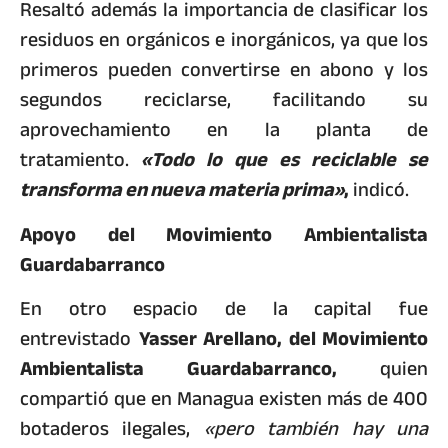
Resaltó además la importancia de clasificar los
residuos en orgánicos e inorgánicos, ya que los
primeros pueden convertirse en abono y los
segundos reciclarse, facilitando su
aprovechamiento en la planta de
tratamiento.
«Todo lo que es reciclable se
transforma en nueva materia prima»
,
indicó.
Apoyo del Movimiento Ambientalista
Guardabarranco
En otro espacio de la capital fue
entrevistado
Yasser Arellano, del Movimiento
Ambientalista Guardabarranco,
quien
compartió que en Managua existen más de 400
botaderos ilegales,
«pero también hay una