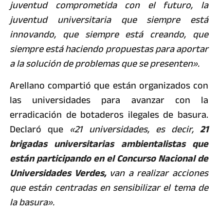
juventud comprometida con el futuro, la
juventud universitaria que siempre está
innovando, que siempre está creando, que
siempre está haciendo propuestas para aportar
a la solución de problemas que se presenten».
Arellano compartió que están organizados con
las universidades para avanzar con la
erradicación de botaderos ilegales de basura.
Declaró que
«21 universidades, es decir,
21
brigadas universitarias ambientalistas que
están participando en el Concurso Nacional de
Universidades Verdes,
van a realizar acciones
que están centradas en sensibilizar el tema de
la basura».