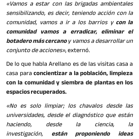
«Vamos a estar con las brigadas ambientales
sensibilizando, es decir, teniendo acción con la
comunidad, vamos a ir a los barrios y
con la
comunidad vamos a erradicar, eliminar el
botadero más cercano
y vamos a desarrollar un
conjunto de acciones»
, externó.
De lo que habla Arellano es de las visitas casa a
casa para
concientizar a la población, limpieza
con la comunidad y siembra de plantas en los
espacios recuperados.
«No es solo limpiar; los chavalos desde las
universidades, desde el diagnóstico que están
haciendo, desde la ciencia, la
investigación,
están proponiendo ideas