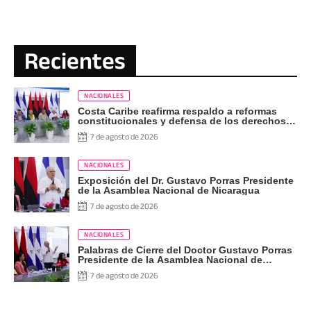
Recientes
NACIONALES
Costa Caribe reafirma respaldo a reformas
constitucionales y defensa de los derechos
del pueblo
7 de agosto de 2026
NACIONALES
Exposición del Dr. Gustavo Porras Presidente
de la Asamblea Nacional de Nicaragua
7 de agosto de 2026
NACIONALES
Palabras de Cierre del Doctor Gustavo Porras
Presidente de la Asamblea Nacional de
Nicaragua
7 de agosto de 2026