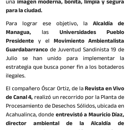
una
imagen moderna, bonita, limpia y segura
para la ciudad.
Para lograr ese objetivo, la
Alcaldía de
Managua,
las
Universidades Pueblo
Presidente
y el
Movimiento Ambientalista
Guardabarranco
de Juventud Sandinista 19 de
Julio se han unido para implementar la
estrategia que busca poner fin a los botaderos
ilegales.
El compañero Óscar Ortiz, de la
Revista en Vivo
de Canal 4,
realizó un recorrido por la Planta de
Procesamiento de Desechos Sólidos, ubicada en
Acahualinca, donde
entrevistó a Mauricio Díaz,
director ambiental de la Alcaldía de