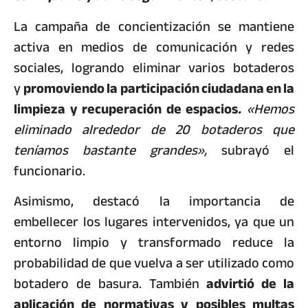
La campaña de concientización se mantiene
activa en medios de comunicación y redes
sociales, logrando eliminar varios botaderos
y
promoviendo la participación ciudadana en la
limpieza y recuperación de espacios
.
«Hemos
eliminado alrededor de 20 botaderos que
teníamos bastante grandes»,
subrayó el
funcionario.
Asimismo, destacó la importancia de
embellecer los lugares intervenidos, ya que un
entorno limpio y transformado reduce la
probabilidad de que vuelva a ser utilizado como
botadero de basura. También
advirtió de la
aplicación de normativas y posibles multas