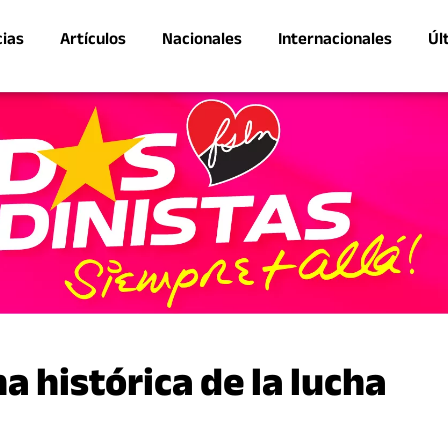
cias
Artículos
Nacionales
Internacionales
Úl
 histórica de la lucha