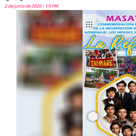
2 de junio de 2026
1:11 PM