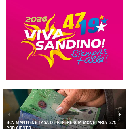
CANDIDATAS A REINAS NICARAGUA 2026 PARTICIPARÁN
EN EL FESTIVAL INTERNACIONAL DE LAS ARTES,