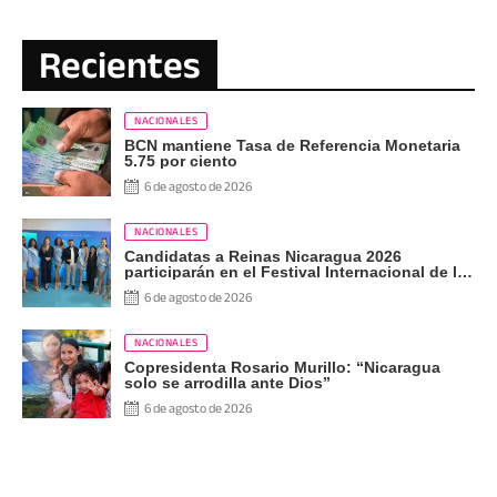
Recientes
NACIONALES
BCN mantiene Tasa de Referencia Monetaria
5.75 por ciento
6 de agosto de 2026
NACIONALES
Candidatas a Reinas Nicaragua 2026
participarán en el Festival Internacional de las
Artes, Cultura y Gastronomía
6 de agosto de 2026
NACIONALES
Copresidenta Rosario Murillo: “Nicaragua
solo se arrodilla ante Dios”
6 de agosto de 2026