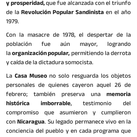
y prosperidad,
que fue alcanzada con el triunfo
de la
Revolución Popular Sandinista
en el año
1979.
Con la masacre de 1978, el despertar de la
población fue aún mayor, logrando
la
organización popular,
permitiendo la derrota
y caída de la dictadura somocista.
La
Casa Museo
no solo resguarda los objetos
personales de quienes cayeron aquel 26 de
febrero; también preserva una
memoria
histórica imborrable
, testimonio del
compromiso que asumieron y cumplieron
con
Nicaragua
. Su legado permanece vivo en la
conciencia del pueblo y en cada programa que