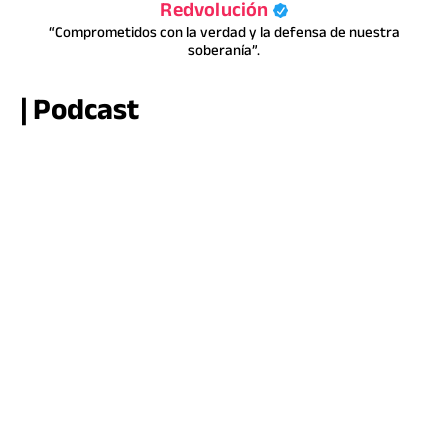
Redvolución
“Comprometidos con la verdad y la defensa de nuestra
soberanía”.
| Podcast