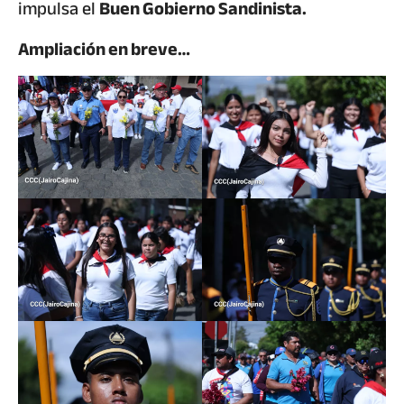
impulsa el
Buen Gobierno Sandinista.
Ampliación en breve…