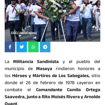
La
Militancia Sandinista
y el pueblo del
municipio de
Masaya
rindieron honores a
los
Héroes y Mártires de Los Sabogales,
sitio
donde el 26 de febrero de 1978 cayeron en
combate el
Comandante Camilo Ortega
Saavedra, junto a Rito Moisés Rivera y Arnoldo
Quant
.