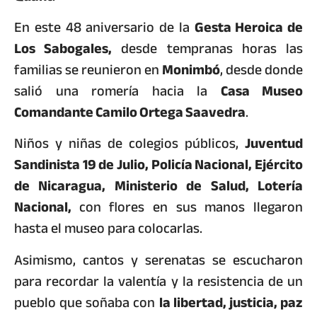
En este 48 aniversario de la
Gesta Heroica de
Los Sabogales,
desde tempranas horas las
familias se reunieron en
Monimbó
, desde donde
salió una romería hacia la
Casa Museo
Comandante Camilo Ortega Saavedra
.
Niños y niñas de colegios públicos,
Juventud
Sandinista 19 de Julio, Policía Nacional, Ejército
de Nicaragua, Ministerio de Salud, Lotería
Nacional,
con flores en sus manos llegaron
hasta el museo para colocarlas.
Asimismo, cantos y serenatas se escucharon
para recordar la valentía y la resistencia de un
pueblo que soñaba con
la libertad, justicia, paz