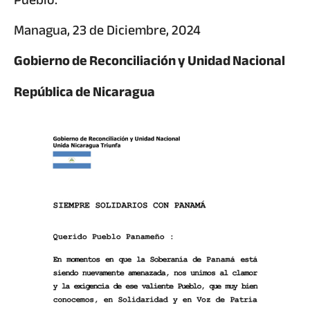
Managua, 23 de Diciembre, 2024
Gobierno de Reconciliación y Unidad Nacional
República de Nicaragua