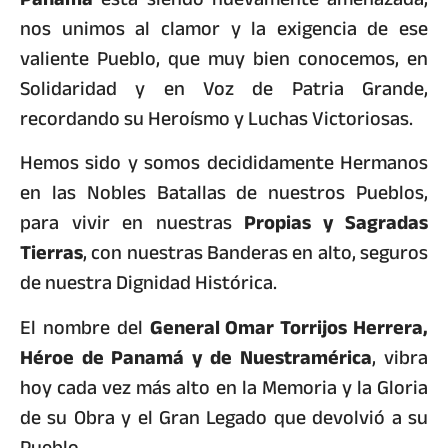
nos unimos al clamor y la exigencia de ese
valiente Pueblo, que muy bien conocemos, en
Solidaridad y en Voz de Patria Grande,
recordando su Heroísmo y Luchas Victoriosas.
Hemos sido y somos decididamente Hermanos
en las Nobles Batallas de nuestros Pueblos,
para vivir en nuestras
Propias y Sagradas
Tierras
, con nuestras Banderas en alto, seguros
de nuestra Dignidad Histórica.
El nombre del
General Omar Torrijos Herrera,
Héroe de Panamá y de Nuestramérica
, vibra
hoy cada vez más alto en la Memoria y la Gloria
de su Obra y el Gran Legado que devolvió a su
Pueblo.