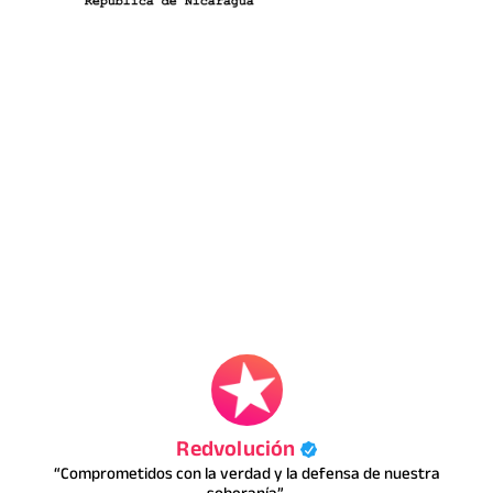
Redvolución
“Comprometidos con la verdad y la defensa de nuestra