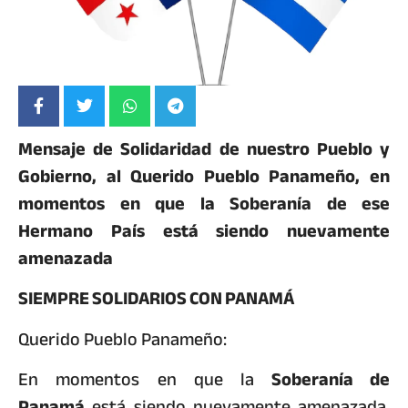
Mensaje de Solidaridad de nuestro Pueblo y
Gobierno, al Querido Pueblo Panameño, en
momentos en que la Soberanía de ese
Hermano País está siendo nuevamente
amenazada
SIEMPRE SOLIDARIOS CON PANAMÁ
Querido Pueblo Panameño:
En momentos en que la
Soberanía de
Panamá
está siendo nuevamente amenazada,