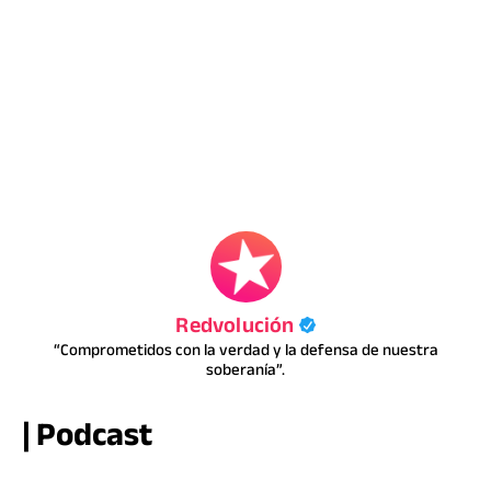
Redvolución
“Comprometidos con la verdad y la defensa de nuestra
soberanía”.
| Podcast