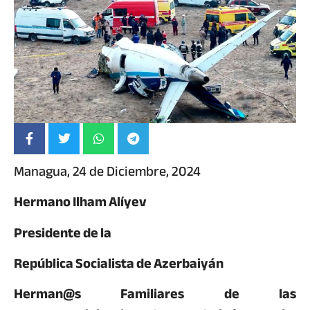
Managua, 24 de Diciembre, 2024
Hermano Ilham Alíyev
Presidente de la
República Socialista de Azerbaiyán
Herman@s Familiares de las