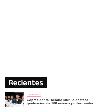
Recientes
NOTICIAS
Copresidenta Rosario Murillo destaca
graduación de 700 nuevos profesionales
Pueblo Presidente