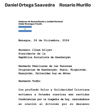
Daniel Ortega Saavedra Rosario Murillo