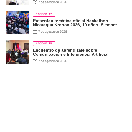
7 de agosto de 2026
NACIONALES
Presentan temática oficial Hackathon
Nicaragua Kronox 2026, 10 años ¡Siempre
Más Allá!
7 de agosto de 2026
NACIONALES
Encuentro de aprendizaje sobre
Comunicación e Inteligencia Artificial
7 de agosto de 2026