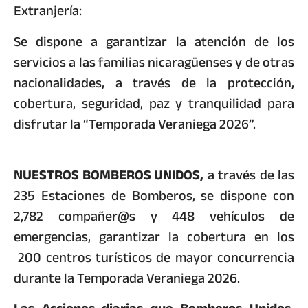
Extranjería:
Se dispone a garantizar la atención de los
servicios a las familias nicaragüenses y de otras
nacionalidades, a través de la protección,
cobertura, seguridad, paz y tranquilidad para
disfrutar la “Temporada Veraniega 2026”.
NUESTROS BOMBEROS UNIDOS,
a través de las
235 Estaciones de Bomberos, se dispone con
2,782 compañer@s y 448 vehículos de
emergencias, garantizar la cobertura en los
200 centros turísticos de mayor concurrencia
durante la Temporada Veraniega 2026.