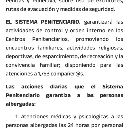
Peñitas y Poneloya, sobre uso de extintores,
rutas de evacuación y medidas de seguridad.
EL SISTEMA PENITENCIARIO,
garantizará las
actividades de control y orden interno en los
Centros Penitenciarios, promoviendo los
encuentros familiares, actividades religiosas,
deportivas, de esparcimiento, de recreación y la
convivencia familiar; disponiendo para las
atenciones a 1,753 compañer@s.
Las acciones diarias que el Sistema
Penitenciario garantiza a las personas
albergadas:
1. Atenciones médicas y psicológicas a las
personas albergadas las 24 horas por personal