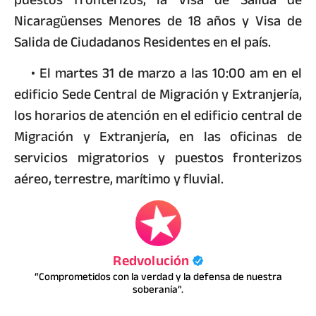
Nicaragüenses Menores de 18 años y Visa de
Salida de Ciudadanos Residentes en el país.
• El martes 31 de marzo a las 10:00 am en el
edificio Sede Central de Migración y Extranjería,
los horarios de atención en el edificio central de
Migración y Extranjería, en las oficinas de
servicios migratorios y puestos fronterizos
aéreo, terrestre, marítimo y fluvial.
Redvolución
“Comprometidos con la verdad y la defensa de nuestra
soberanía”.