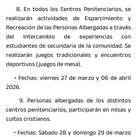
8. En todos los Centros Penitenciarios, se
realizarán actividades de Esparcimiento y
Recreación de las Personas Albergadas a través
del Intercambio de experiencias con
estudiantes de secundaria de la comunidad. Se
realizarán juegos tradicionales y encuentros
deportivos (juegos de mesa).
• Fechas: viernes 27 de marzo y 06 de abril
2026.
9. Personas albergadas de los distintos
centros penitenciarios, participarán en misas y
cultos cristianos.
• Fechas: Sábado 28 y domingo 29 de marzo