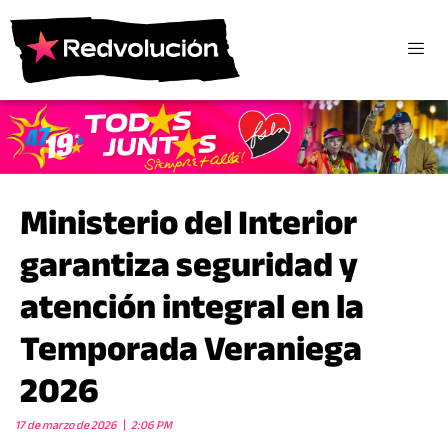
Ministerio del Interior
garantiza seguridad y
atención integral en la
Temporada Veraniega
2026
17 de marzo de 2026
2:06 PM