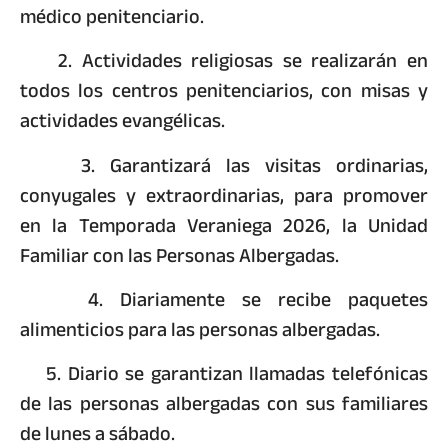
médico penitenciario.
2. Actividades religiosas se realizarán en
todos los centros penitenciarios, con misas y
actividades evangélicas.
3. Garantizará las visitas ordinarias,
conyugales y extraordinarias, para promover
en la Temporada Veraniega 2026, la Unidad
Familiar con las Personas Albergadas.
4. Diariamente se recibe paquetes
alimenticios para las personas albergadas.
5. Diario se garantizan llamadas telefónicas
de las personas albergadas con sus familiares
de lunes a sábado.