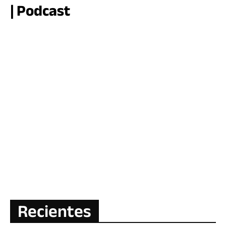
| Podcast
Recientes