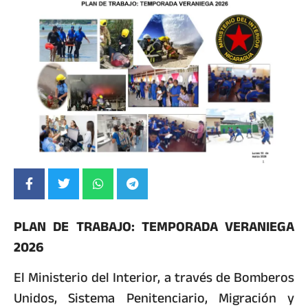
PLAN DE TRABAJO: TEMPORADA VERANIEGA
2026
El Ministerio del Interior, a través de Bomberos
Unidos, Sistema Penitenciario, Migración y