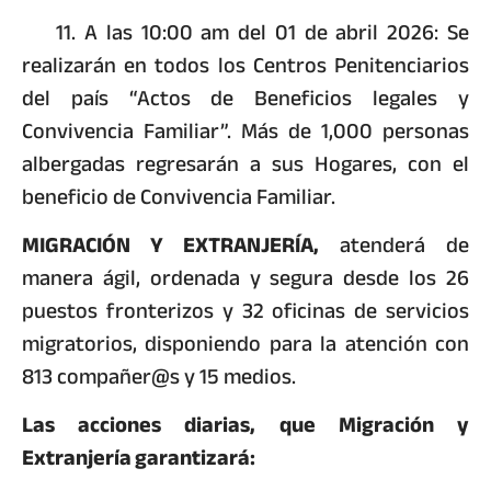
11. A las 10:00 am del 01 de abril 2026: Se
realizarán en todos los Centros Penitenciarios
del país “Actos de Beneficios legales y
Convivencia Familiar”. Más de 1,000 personas
albergadas regresarán a sus Hogares, con el
beneficio de Convivencia Familiar.
MIGRACIÓN Y EXTRANJERÍA,
atenderá de
manera ágil, ordenada y segura desde los 26
puestos fronterizos y 32 oficinas de servicios
migratorios, disponiendo para la atención con
813 compañer@s y 15 medios.
Las acciones diarias, que Migración y
Extranjería garantizará: