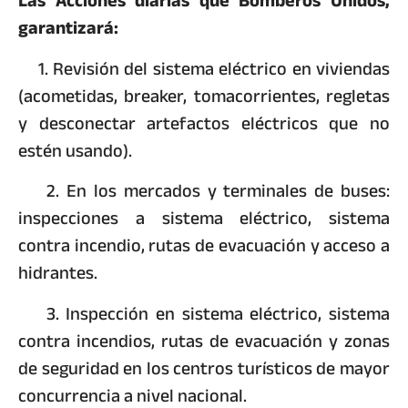
Las Acciones diarias que Bomberos Unidos,
garantizará:
1. Revisión del sistema eléctrico en viviendas
(acometidas, breaker, tomacorrientes, regletas
y desconectar artefactos eléctricos que no
estén usando).
2. En los mercados y terminales de buses:
inspecciones a sistema eléctrico, sistema
contra incendio, rutas de evacuación y acceso a
hidrantes.
3. Inspección en sistema eléctrico, sistema
contra incendios, rutas de evacuación y zonas
de seguridad en los centros turísticos de mayor
concurrencia a nivel nacional.