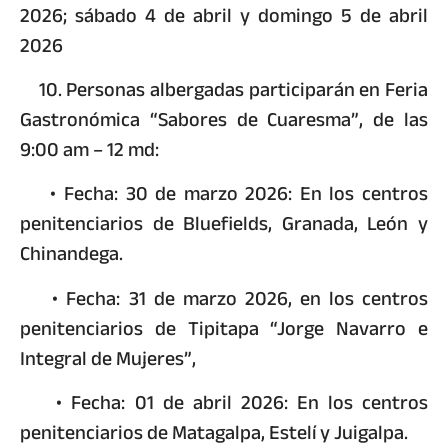
2026; sábado 4 de abril y domingo 5 de abril
2026
10. Personas albergadas participarán en Feria
Gastronómica “Sabores de Cuaresma”, de las
9:00 am – 12 md:
• Fecha: 30 de marzo 2026: En los centros
penitenciarios de Bluefields, Granada, León y
Chinandega.
• Fecha: 31 de marzo 2026, en los centros
penitenciarios de Tipitapa “Jorge Navarro e
Integral de Mujeres”,
• Fecha: 01 de abril 2026: En los centros
penitenciarios de Matagalpa, Estelí y Juigalpa.