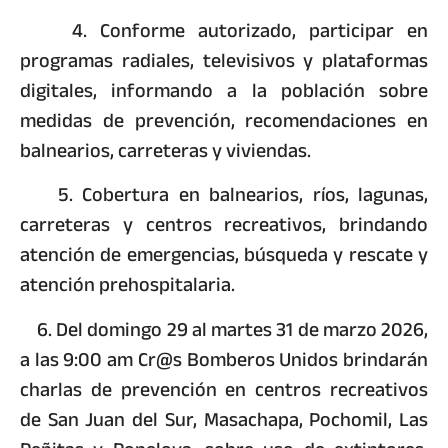
4. Conforme autorizado, participar en
programas radiales, televisivos y plataformas
digitales, informando a la población sobre
medidas de prevención, recomendaciones en
balnearios, carreteras y viviendas.
5. Cobertura en balnearios, ríos, lagunas,
carreteras y centros recreativos, brindando
atención de emergencias, búsqueda y rescate y
atención prehospitalaria.
6. Del domingo 29 al martes 31 de marzo 2026,
a las 9:00 am Cr@s Bomberos Unidos brindarán
charlas de prevención en centros recreativos
de San Juan del Sur, Masachapa, Pochomil, Las