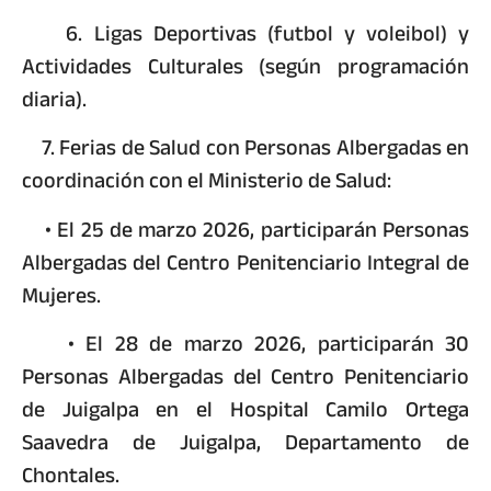
6. Ligas Deportivas (futbol y voleibol) y
Actividades Culturales (según programación
diaria).
7. Ferias de Salud con Personas Albergadas en
coordinación con el Ministerio de Salud:
• El 25 de marzo 2026, participarán Personas
Albergadas del Centro Penitenciario Integral de
Mujeres.
• El 28 de marzo 2026, participarán 30
Personas Albergadas del Centro Penitenciario
de Juigalpa en el Hospital Camilo Ortega
Saavedra de Juigalpa, Departamento de
Chontales.