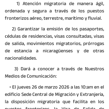
1) Atención migratoria de manera ágil,
ordenada y segura a través de los puestos
fronterizos aéreo, terrestre, marítimo y fluvial.
2) Garantizar la emisión de los pasaportes,
cédulas de residencias, visas consultadas, visas
de salida, movimientos migratorios, prórrogas
de estancia a nicaragüenses y de otras
nacionalidades.
3) Dará a conocer a través de Nuestros
Medios de Comunicación:
• El jueves 26 de marzo 2026 a las 10:am en el
edificio Sede Central de Migración y Extranjería,
la disposición migratoria que facilita en los
puestos fronterizos, la Visa de Salida de