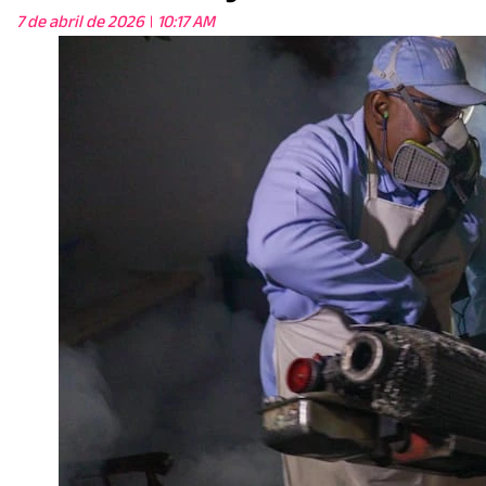
7 de abril de 2026
10:17 AM