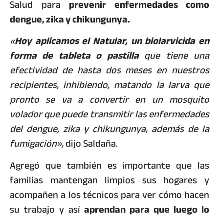
Salud para
prevenir enfermedades como
dengue, zika y chikungunya.
«
Hoy aplicamos el Natular, un biolarvicida en
forma de tableta o pastilla
que tiene una
efectividad de hasta dos meses en nuestros
recipientes, inhibiendo, matando la larva que
pronto se va a convertir en un mosquito
volador que puede transmitir las enfermedades
del dengue, zika y chikungunya, además de la
fumigación»,
dijo Saldaña.
Agregó que también es importante que las
familias mantengan limpios sus hogares y
acompañen a los técnicos para ver cómo hacen
su trabajo y así
aprendan para que luego lo