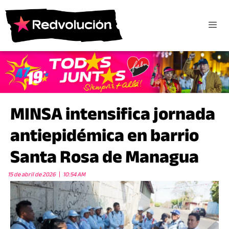
MINSA intensifica jornada
antiepidémica en barrio
Santa Rosa de Managua
15 de abril de 2026
10:54 AM