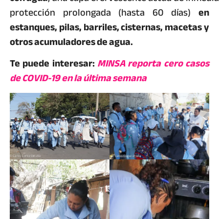
protección prolongada (hasta 60 días)
en
estanques, pilas, barriles, cisternas, macetas y
otros acumuladores de agua.
Te puede interesar:
MINSA reporta cero casos
de COVID-19 en la última semana