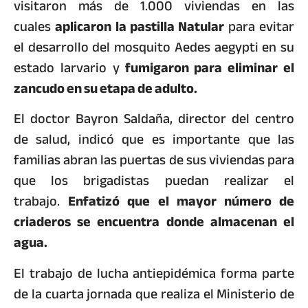
visitaron más de 1.000 viviendas en las
cuales
aplicaron la pastilla Natular
para evitar
el desarrollo del mosquito Aedes aegypti en su
estado larvario y
fumigaron para eliminar el
zancudo en su etapa de adulto.
El doctor Bayron Saldaña, director del centro
de salud, indicó que es importante que las
familias abran las puertas de sus viviendas para
que los brigadistas puedan realizar el
trabajo.
Enfatizó que el mayor número de
criaderos se encuentra donde almacenan el
agua.
El trabajo de lucha antiepidémica forma parte
de la cuarta jornada que realiza el Ministerio de