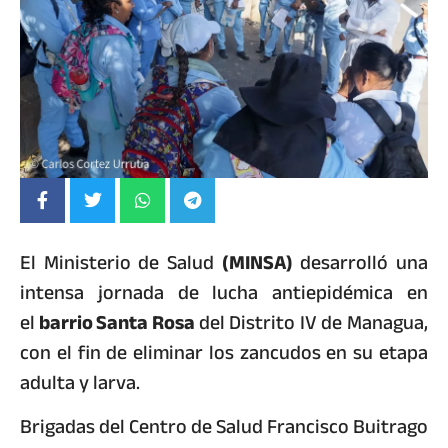
El Ministerio de Salud
(MINSA)
desarrolló una
intensa jornada de lucha antiepidémica en
el
barrio Santa Rosa
del Distrito IV de Managua,
con el fin de eliminar los zancudos en su etapa
adulta y larva.
Brigadas del Centro de Salud Francisco Buitrago