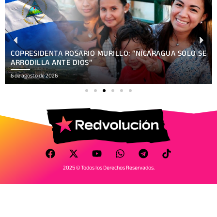
COPRESIDENTA ROSARIO MURILLO: “NICARAGUA SOLO SE
ARRODILLA ANTE DIOS”
6 de agosto de 2026
2025 © Todos los Derechos Reservados.