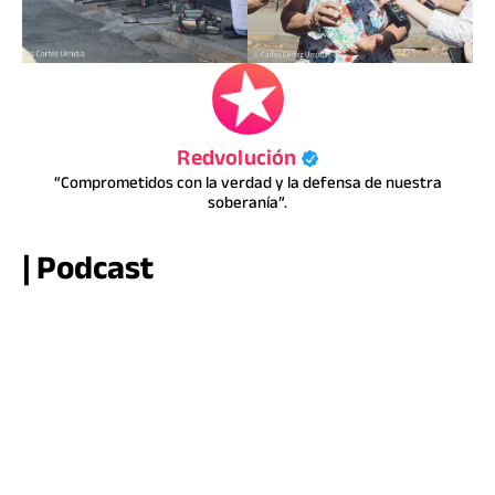
Redvolución
“Comprometidos con la verdad y la defensa de nuestra
soberanía”.
| Podcast