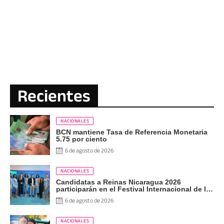
Recientes
NACIONALES
BCN mantiene Tasa de Referencia Monetaria
5.75 por ciento
6 de agosto de 2026
NACIONALES
Candidatas a Reinas Nicaragua 2026
participarán en el Festival Internacional de las
Artes, Cultura y Gastronomía
6 de agosto de 2026
NACIONALES