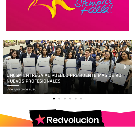
UNCSM ENTREGA AL PUEBLO PRESIDENTE MÁS DE 90
NUEVOS PROFESIONALES
8 de agosto de 2026