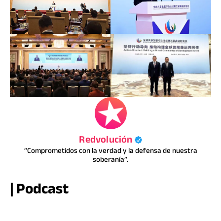
Redvolución
“Comprometidos con la verdad y la defensa de nuestra
soberanía”.
| Podcast