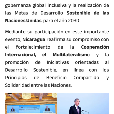
gobernanza global inclusiva y la realización de
las Metas de Desarrollo
Sostenible de las
Naciones Unidas
para el año 2030.
Mediante su participación en este importante
evento,
Nicaragua
reafirma su compromiso con
el fortalecimiento de la
Cooperación
Internacional, el Multilateralism
o y la
promoción de Iniciativas orientadas al
Desarrollo Sostenible, en línea con los
Principios de Beneficio Compartido y
Solidaridad entre las Naciones.