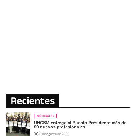
Recientes
NACIONALES
UNCSM entrega al Pueblo Presidente más de
90 nuevos profesionales
8 de agosto de 2026