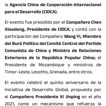
la
Agencia China de Cooperación Internacional
para el Desarrollo (CIDCA).
El evento fue presidido por el
Compañero Chen
Xiaodong, Presidente de CIDCA
; y contó con la
participación del Compañero
Wang Yi, Miembro
del Buró Político del Comité Central del Partido
Comunista de China y Ministro de Relaciones
Exteriores de la República Popular China;
el
Presidente de Mozambique y ministros de
Timor-Leste, Lesotho, Grenada, entre otros.
El evento celebró el quinto aniversario de la
Iniciativa de Desarrollo Global, propuesta por
el
Compañero Presidente Xi Jinping
en el año
2021, como un mecanismo que refuerza la