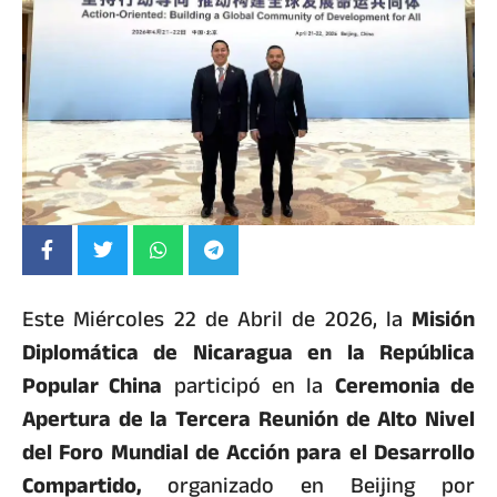
Este Miércoles 22 de Abril de 2026, la
Misión
Diplomática de Nicaragua en la República
Popular China
participó en la
Ceremonia de
Apertura de la Tercera Reunión de Alto Nivel
del Foro Mundial de Acción para el Desarrollo
Compartido,
organizado en Beijing por