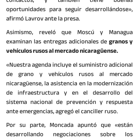
oportunidades para seguir desarrollándose»,
afirmó Lavrov ante la presa.
Asimismo, reveló que Moscú y Managua
examinan las entregas adicionales de
granos y
vehículos rusos al mercado nicaragüense.
«Nuestra agenda incluye el suministro adicional
de grano y vehículos rusos al mercado
nicaragüense, la asistencia en la modernización
de infraestructura y en el desarrollo del
sistema nacional de prevención y respuesta
ante emergencias, agregó el canciller ruso.
Por su parte, Moncada apuntó que «están
desarrollando negociaciones sobre los