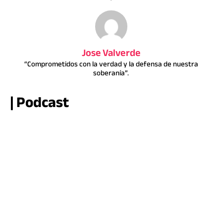
Jose Valverde
“Comprometidos con la verdad y la defensa de nuestra
soberanía”.
| Podcast