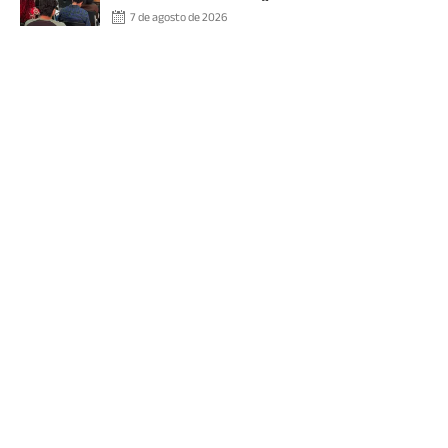
7 de agosto de 2026