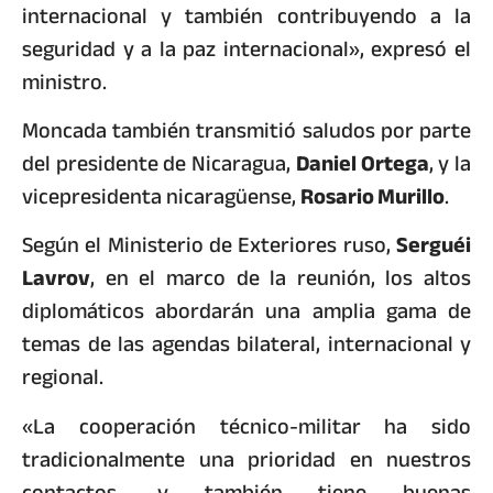
internacional y también contribuyendo a la
seguridad y a la paz internacional», expresó el
ministro.
Moncada también transmitió saludos por parte
del presidente de Nicaragua,
Daniel Ortega
, y la
vicepresidenta nicaragüense,
Rosario Murillo
.
Según el Ministerio de Exteriores ruso,
Serguéi
Lavrov
, en el marco de la reunión, los altos
diplomáticos abordarán una amplia gama de
temas de las agendas bilateral, internacional y
regional.
«La cooperación técnico-militar ha sido
tradicionalmente una prioridad en nuestros
contactos, y también tiene buenas