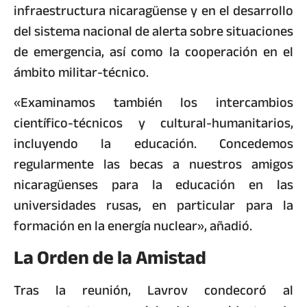
infraestructura nicaragüense y en el desarrollo
del sistema nacional de alerta sobre situaciones
de emergencia, así como la cooperación en el
ámbito militar-técnico.
«Examinamos también los intercambios
científico-técnicos y cultural-humanitarios,
incluyendo la educación. Concedemos
regularmente las becas a nuestros amigos
nicaragüenses para la educación en las
universidades rusas, en particular para la
formación en la energía nuclear», añadió.
La Orden de la Amistad
Tras la reunión, Lavrov condecoró al