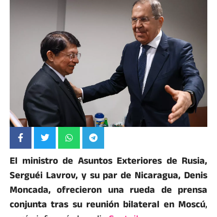
El ministro de Asuntos Exteriores de Rusia,
Serguéi Lavrov, y su par de Nicaragua, Denis
Moncada, ofrecieron una rueda de prensa
conjunta tras su reunión bilateral en Moscú
,