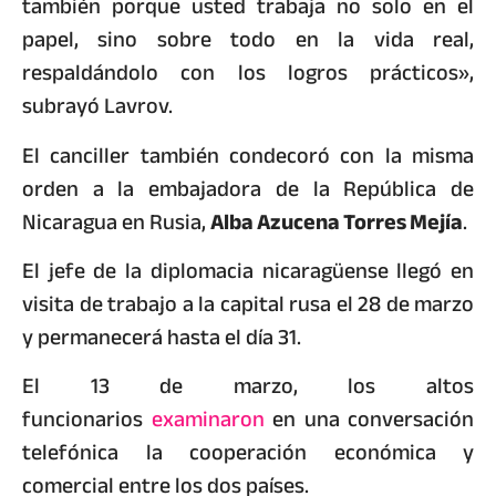
también porque usted trabaja no solo en el
papel, sino sobre todo en la vida real,
respaldándolo con los logros prácticos»,
subrayó Lavrov.
El canciller también condecoró con la misma
orden a la embajadora de la República de
Nicaragua en Rusia,
Alba Azucena Torres Mejía
.
El jefe de la diplomacia nicaragüense llegó en
visita de trabajo a la capital rusa el 28 de marzo
y permanecerá hasta el día 31.
El 13 de marzo, los altos
funcionarios
examinaron
en una conversación
telefónica la cooperación económica y
comercial entre los dos países.