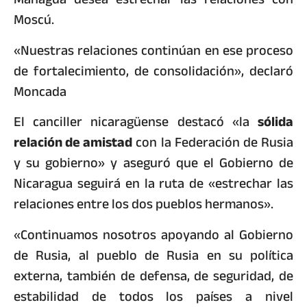
Moscú.
«Nuestras relaciones continúan en ese proceso
de fortalecimiento, de consolidación», declaró
Moncada
El canciller nicaragüense destacó «la
sólida
relación de amistad
con la Federación de Rusia
y su gobierno» y aseguró que el Gobierno de
Nicaragua seguirá en la ruta de «estrechar las
relaciones entre los dos pueblos hermanos».
«Continuamos nosotros apoyando al Gobierno
de Rusia, al pueblo de Rusia en su política
externa, también de defensa, de seguridad, de
estabilidad de todos los países a nivel