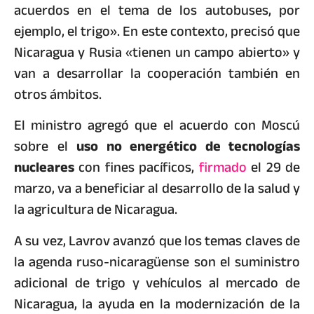
acuerdos en el tema de los autobuses, por
ejemplo, el trigo». En este contexto, precisó que
Nicaragua y Rusia «tienen un campo abierto» y
van a desarrollar la cooperación también en
otros ámbitos.
El ministro agregó que el acuerdo con Moscú
sobre el
uso no energético de tecnologías
nucleares
con fines pacíficos,
firmado
el 29 de
marzo, va a beneficiar al desarrollo de la salud y
la agricultura de Nicaragua.
A su vez, Lavrov avanzó que los temas claves de
la agenda ruso-nicaragüense son el suministro
adicional de trigo y vehículos al mercado de
Nicaragua, la ayuda en la modernización de la