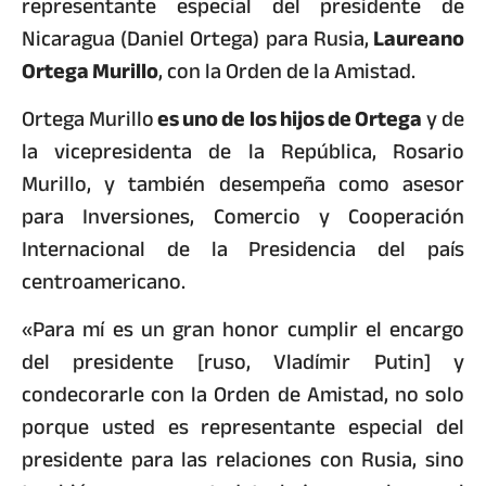
representante especial del presidente de
Nicaragua (Daniel Ortega) para Rusia,
Laureano
Ortega Murillo
, con la Orden de la Amistad.
Ortega Murillo
es uno de los hijos de Ortega
y de
la vicepresidenta de la República, Rosario
Murillo, y también desempeña como asesor
para Inversiones, Comercio y Cooperación
Internacional de la Presidencia del país
centroamericano.
«Para mí es un gran honor cumplir el encargo
del presidente [ruso, Vladímir Putin] y
condecorarle con la Orden de Amistad, no solo
porque usted es representante especial del
presidente para las relaciones con Rusia, sino