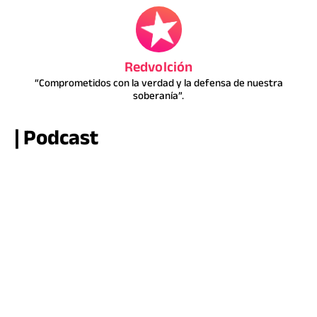
Redvolción
“Comprometidos con la verdad y la defensa de nuestra
soberanía”.
| Podcast