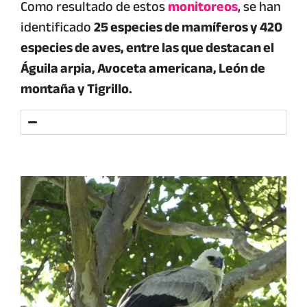
Como resultado de estos
monitoreos
, se han
identificado
25 especies de mamíferos y 420
especies de aves, entre las que destacan el
Águila arpia, Avoceta americana, León de
montaña y Tigrillo.