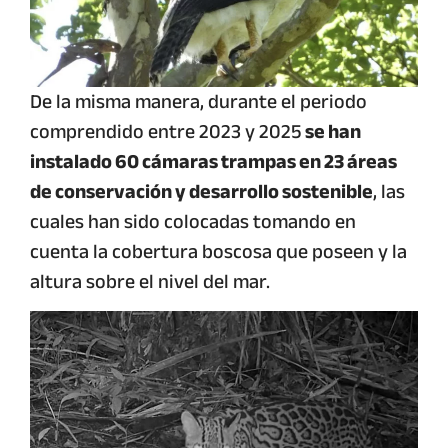
De la misma manera, durante el periodo
comprendido entre 2023 y 2025
se han
instalado 60 cámaras trampas en 23 áreas
de conservación y desarrollo sostenible
, las
cuales han sido colocadas tomando en
cuenta la cobertura boscosa que poseen y la
altura sobre el nivel del mar.