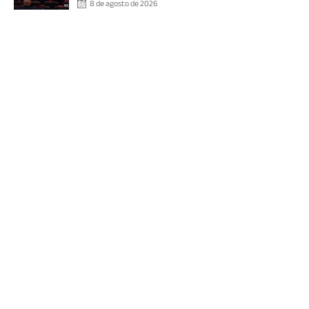
8 de agosto de 2026