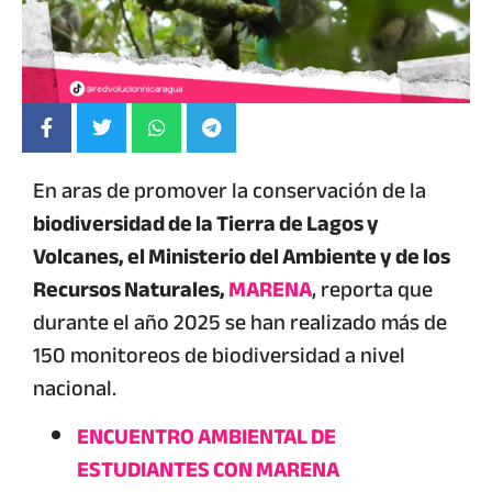
En aras de promover la conservación de la
biodiversidad de la Tierra de Lagos y
Volcanes,
el Ministerio del Ambiente y de los
Recursos
Naturales,
MARENA
, reporta que
durante el año 2025 se han realizado más de
150 monitoreos de biodiversidad a nivel
nacional.
ENCUENTRO AMBIENTAL DE
ESTUDIANTES CON MARENA