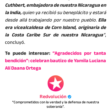
Cuthbert, embajadora de nuestra Nicaragua en
la India,
quien ya recibió su beneplácito y estará
desde allá trabajando por nuestro pueblo.
Ella
era vicealcaldesa de Corn Island, originaria de
la Costa Caribe Sur de nuestra Nicaragua
”
,
concluyó.
Te puede interesar:
“Agradecidos por tanta
bendición”: celebran bautizo de Yamila Luciana
Alí Daana Ortega
Redvolución
“Comprometidos con la verdad y la defensa de nuestra
soberanía”.