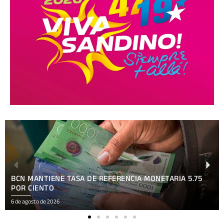
BCN MANTIENE TASA DE REFERENCIA MONETARIA 5.75
POR CIENTO
6 de agosto de 2026