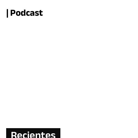
| Podcast
Recientes