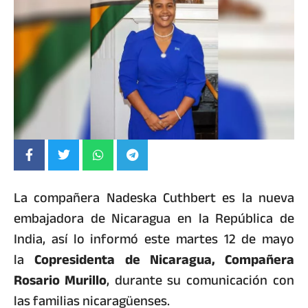
La compañera Nadeska Cuthbert es la nueva
embajadora de Nicaragua en la República de
India, así lo informó este martes 12 de mayo
la
Copresidenta de Nicaragua, Compañera
Rosario Murillo
, durante su comunicación con
las familias nicaragüenses.