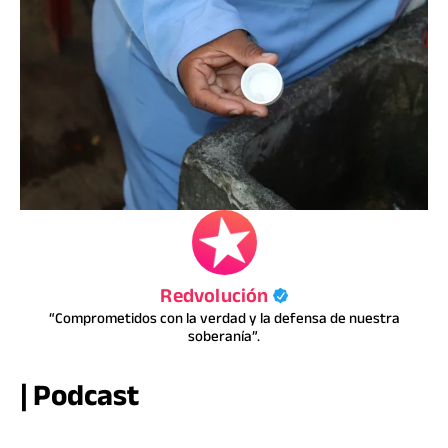
Redvolución
“Comprometidos con la verdad y la defensa de nuestra
soberanía”.
| Podcast