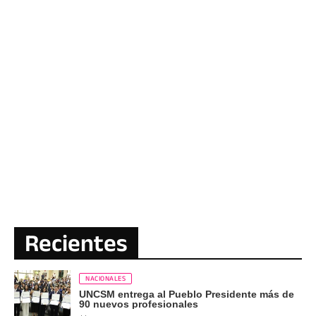
Recientes
NACIONALES
UNCSM entrega al Pueblo Presidente más de
90 nuevos profesionales