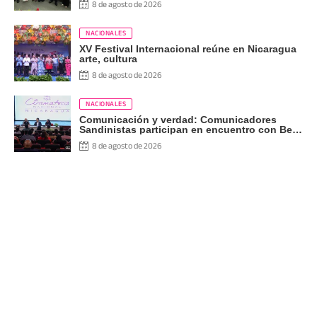
8 de agosto de 2026
NACIONALES
XV Festival Internacional reúne en Nicaragua
arte, cultura
8 de agosto de 2026
NACIONALES
Comunicación y verdad: Comunicadores
Sandinistas participan en encuentro con Ben
Norton
8 de agosto de 2026