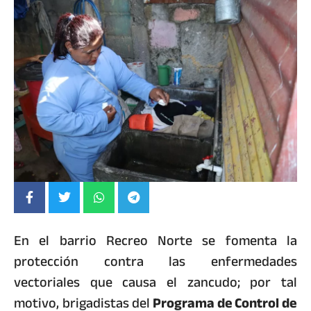
En el barrio Recreo Norte se fomenta la
protección contra las enfermedades
vectoriales que causa el zancudo; por tal
motivo, brigadistas del
Programa de Control de