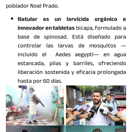
poblador Noel Prado.
Natular es un larvicida orgánico e
innovador en tabletas
bicapa, formulado a
base de spinosad. Está diseñado para
controlar las larvas de mosquitos —
incluido el Aedes aegypti— en agua
estancada, pilas y barriles, ofreciendo
liberación sostenida y eficacia prolongada
hasta por 60 días.