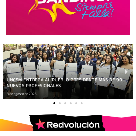
XV FESTIVAL INTERNACIONAL REÚNE EN NICARAGUA
ARTE, CULTURA
8 de agosto de 2026