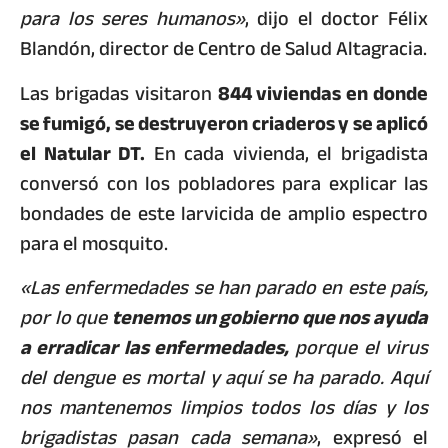
para los seres humanos»
, dijo el doctor Félix
Blandón, director de Centro de Salud Altagracia.
Las brigadas visitaron
844 viviendas en donde
se fumigó, se destruyeron criaderos y se aplicó
el Natular DT.
En cada vivienda, el brigadista
conversó con los pobladores para explicar las
bondades de este larvicida de amplio espectro
para el mosquito.
«Las enfermedades se han parado en este país,
por lo que
tenemos un gobierno que nos ayuda
a erradicar las enfermedades,
porque el virus
del dengue es mortal y aquí se ha parado. Aquí
nos mantenemos limpios todos los días y los
brigadistas pasan cada semana»
, expresó el