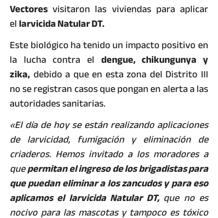
Vectores
visitaron las viviendas para aplicar
el
larvicida Natular DT.
Este biológico ha tenido un impacto positivo en
la lucha contra el
dengue, chikungunya y
zika,
debido a que en esta zona del Distrito III
no se registran casos que pongan en alerta a las
autoridades sanitarias.
«El día de hoy se están realizando aplicaciones
de larvicidad, fumigación y eliminación de
criaderos. Hemos invitado a los moradores a
que
permitan el ingreso de los brigadistas para
que puedan eliminar a los zancudos y para eso
aplicamos el larvicida Natular DT,
que no es
nocivo para las mascotas y tampoco es tóxico