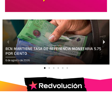
BCN MANTIENE TASA DE REFERENCIA MONETARIA 5.75
POR CIENTO
6 de agosto de 2026
2025 © Todos los Derechos Reservados.