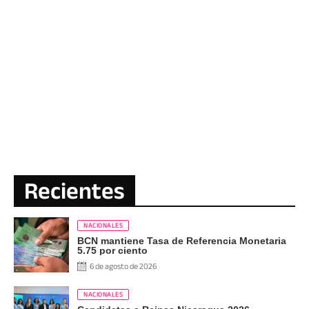
Recientes
NACIONALES
BCN mantiene Tasa de Referencia Monetaria
5.75 por ciento
6 de agosto de 2026
NACIONALES