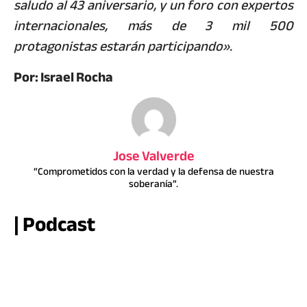
saludo al 43 aniversario, y un foro con expertos
internacionales, más de 3 mil 500
protagonistas estarán participando».
Por: Israel Rocha
Jose Valverde
“Comprometidos con la verdad y la defensa de nuestra
soberanía”.
| Podcast