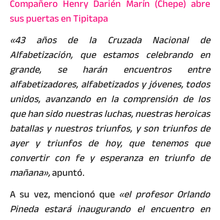
Compañero Henry Darién Marín (Chepe) abre
sus puertas en Tipitapa
«43 años de la Cruzada Nacional de
Alfabetización, que estamos celebrando en
grande, se harán encuentros entre
alfabetizadores, alfabetizados y jóvenes, todos
unidos, avanzando en la comprensión de los
que han sido nuestras luchas, nuestras heroicas
batallas y nuestros triunfos, y son triunfos de
ayer y triunfos de hoy, que tenemos que
convertir con fe y esperanza en triunfo de
mañana»,
apuntó.
A su vez, mencionó que
«el profesor Orlando
Pineda estará inaugurando el encuentro en