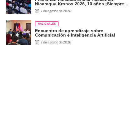
Nicaragua Kronox 2026, 10 años ¡Siempre
Más Allá!
7 de agosto de 2026
NACIONALES
Encuentro de aprendizaje sobre
Comunicación e Inteligencia Artificial
7 de agosto de 2026