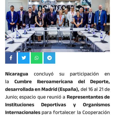
Nicaragua
concluyó su participación en
la
Cumbre Iberoamericana del Deporte,
desarrollada en Madrid (España),
del 16 al 21 de
Junio; espacio que reunió a
Representantes de
Instituciones Deportivas y Organismos
Internacionales
para fortalecer la Cooperación