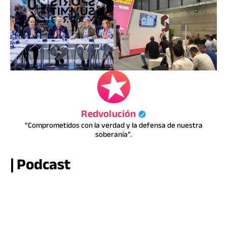
Redvolución
“Comprometidos con la verdad y la defensa de nuestra
soberanía”.
| Podcast