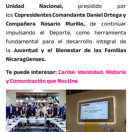
Unidad Nacional,
presidido por
los
Copresidentes Comandante Daniel Ortega y
Compañera Rosario Murillo,
de continuar
impulsando el Deporte, como herramienta
fundamental para el desarrollo integral de
la
Juventud y el Bienestar de las Familias
Nicaragüenses.
Te puede interesar:
Caribe: Identidad, Historia
y Comunicación que Nos Une