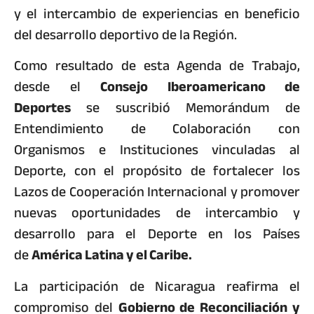
y el intercambio de experiencias en beneficio
del desarrollo deportivo de la Región.
Como resultado de esta Agenda de Trabajo,
desde el
Consejo Iberoamericano de
Deportes
se suscribió Memorándum de
Entendimiento de Colaboración con
Organismos e Instituciones vinculadas al
Deporte, con el propósito de fortalecer los
Lazos de Cooperación Internacional y promover
nuevas oportunidades de intercambio y
desarrollo para el Deporte en los Países
de
América Latina y el Caribe.
La participación de Nicaragua reafirma el
compromiso del
Gobierno de Reconciliación y