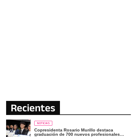
Recientes
NOTICIAS
Copresidenta Rosario Murillo destaca
graduación de 700 nuevos profesionales