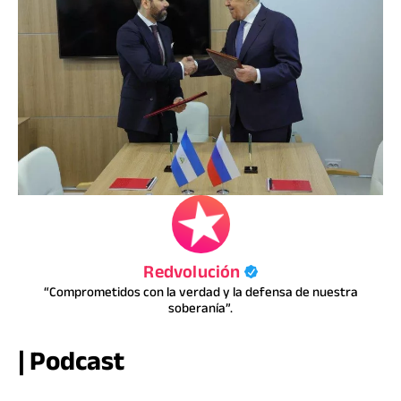
Redvolución
“Comprometidos con la verdad y la defensa de nuestra
soberanía”.
| Podcast