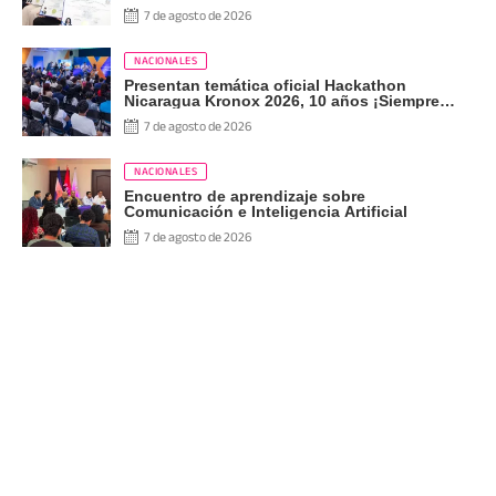
Pueblo Presidente
7 de agosto de 2026
NACIONALES
Presentan temática oficial Hackathon
Nicaragua Kronox 2026, 10 años ¡Siempre
Más Allá!
7 de agosto de 2026
NACIONALES
Encuentro de aprendizaje sobre
Comunicación e Inteligencia Artificial
7 de agosto de 2026