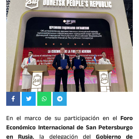
En el marco de su participación en el
Foro
Económico Internacional de San Petersburgo
en Rusia
, la delegación del
Gobierno de