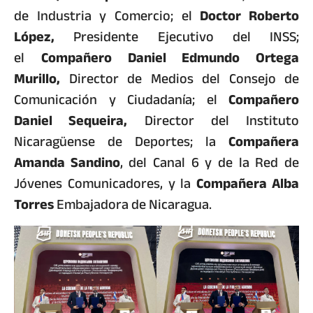
de Industria y Comercio; el
Doctor Roberto
López,
Presidente Ejecutivo del INSS;
el
Compañero Daniel Edmundo Ortega
Murillo,
Director de Medios del Consejo de
Comunicación y Ciudadanía; el
Compañero
Daniel Sequeira,
Director del Instituto
Nicaragüense de Deportes; la
Compañera
Amanda Sandino
, del Canal 6 y de la Red de
Jóvenes Comunicadores, y la
Compañera Alba
Torres
Embajadora de Nicaragua.