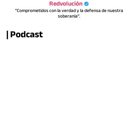
Redvolución
“Comprometidos con la verdad y la defensa de nuestra
soberanía”.
| Podcast