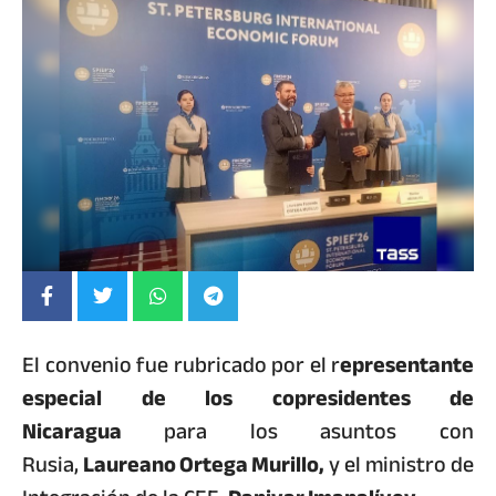
El convenio fue rubricado por el r
epresentante
especial de los copresidentes de
Nicaragua
para los asuntos con
Rusia,
Laureano Ortega Murillo,
y el ministro de