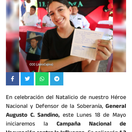
En celebración del Natalicio de nuestro Héroe
Nacional y Defensor de la Soberanía,
General
Augusto C. Sandino,
este Lunes 18 de Mayo
iniciaremos la
Campaña Nacional de