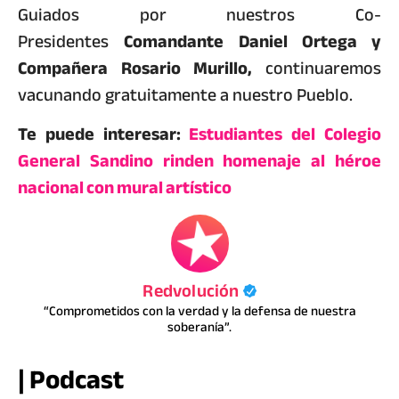
Guiados por nuestros Co-
Presidentes
Comandante Daniel Ortega y
Compañera Rosario Murillo,
continuaremos
vacunando gratuitamente a nuestro Pueblo.
Te puede interesar:
Estudiantes del Colegio
General Sandino rinden homenaje al héroe
nacional con mural artístico
Redvolución
“Comprometidos con la verdad y la defensa de nuestra
soberanía”.
| Podcast