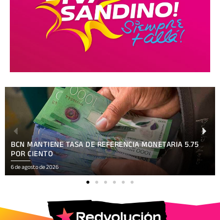
BCN MANTIENE TASA DE REFERENCIA MONETARIA 5.75
POR CIENTO
6 de agosto de 2026