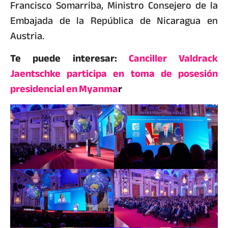
Francisco Somarriba, Ministro Consejero de la
Embajada de la República de Nicaragua en
Austria.
Te puede interesar:
Canciller Valdrack
Jaentschke participa en toma de posesión
presidencial en Myanma
r