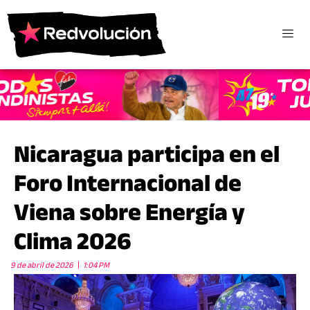
Nicaragua participa en el
Foro Internacional de
Viena sobre Energía y
Clima 2026
9 de abril de 2026
1:04 PM