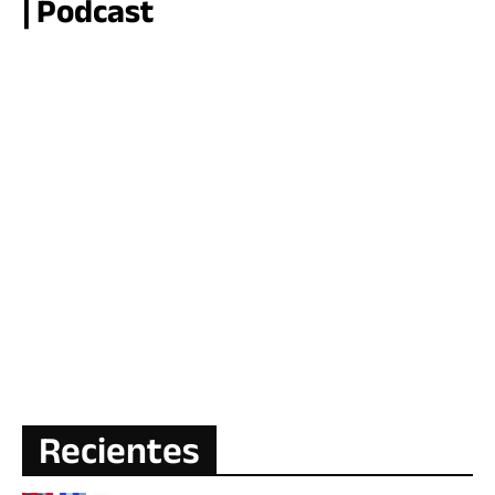
| Podcast
Recientes