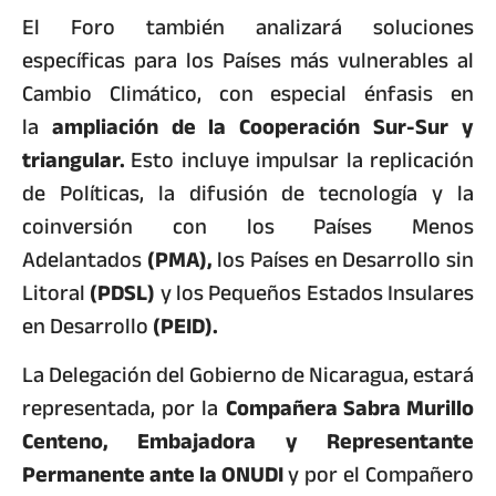
El Foro también analizará soluciones
específicas para los Países más vulnerables al
Cambio Climático, con especial énfasis en
la
ampliación de la Cooperación Sur-Sur y
triangular.
Esto incluye impulsar la replicación
de Políticas, la difusión de tecnología y la
coinversión con los Países Menos
Adelantados
(PMA),
los Países en Desarrollo sin
Litoral
(PDSL)
y los Pequeños Estados Insulares
en Desarrollo
(PEID).
La Delegación del Gobierno de Nicaragua, estará
representada, por la
Compañera Sabra Murillo
Centeno, Embajadora y Representante
Permanente ante la ONUDI
y por el Compañero