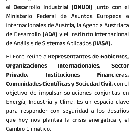
el Desarrollo Industrial
(ONUDI)
junto con el
Ministerio Federal de Asuntos Europeos e
Internacionales de Austria, la Agencia Austriaca
de Desarrollo
(ADA)
y el Instituto Internacional
de Análisis de Sistemas Aplicados
(IIASA).
El Foro reúne a
Representantes de Gobiernos,
Organizaciones Internacionales, Sector
Privado, Instituciones Financieras,
Comunidades Científicas y Sociedad Civil,
con el
objetivo de impulsar soluciones conjuntas en
Energía, Industria y Clima. Es un espacio clave
para responder con seguridad a los desafíos
que hoy nos plantea la crisis energética y el
Cambio Climático.