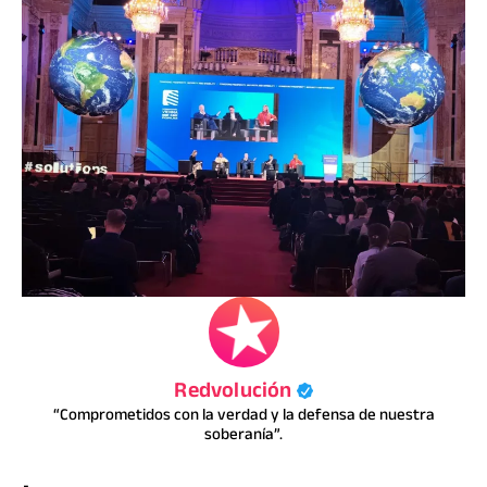
Redvolución
“Comprometidos con la verdad y la defensa de nuestra
soberanía”.