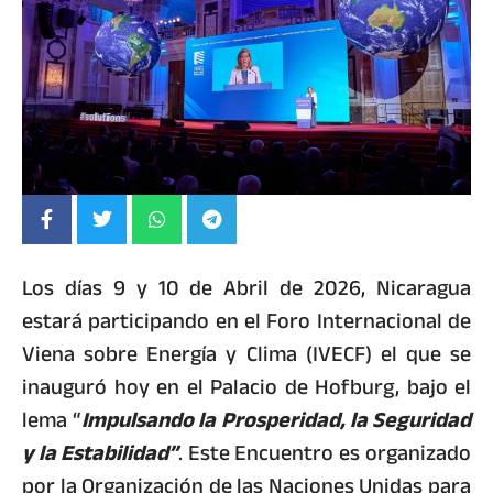
Los días 9 y 10 de Abril de 2026, Nicaragua
estará participando en el Foro Internacional de
Viena sobre Energía y Clima (IVECF) el que se
inauguró hoy en el Palacio de Hofburg, bajo el
lema “
Impulsando la Prosperidad, la Seguridad
y la Estabilidad”
. Este Encuentro es organizado
por la Organización de las Naciones Unidas para