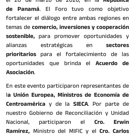
de
Panamá
. El Foro tuvo como objetivo
fortalecer el diálogo entre ambas regiones en
temas de
comercio, inversiones y cooperación
sostenible,
para promover oportunidades y
alianzas estratégicas en
sectores
prioritarios
para el fortalecimiento de las
oportunidades que brinda el
Acuerdo de
Asociación
.
En este evento participaron representantes de
l
a Unión Europea, Ministros de Economía de
Centroamérica
y de la
SIECA
. Por parte de
nuestro Gobierno de Reconciliación y Unidad
Nacional, participaron el
Cro. Erwin
Ramírez,
Ministro del MIFIC y el
Cro. Carlos