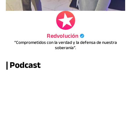
Redvolución
“Comprometidos con la verdad y la defensa de nuestra
soberanía”.
| Podcast