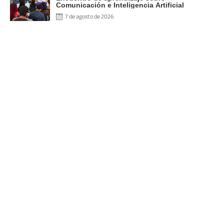
Comunicación e Inteligencia Artificial
7 de agosto de 2026