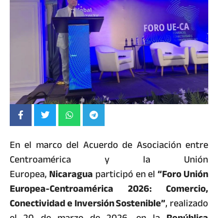
En el marco del Acuerdo de Asociación entre
Centroamérica y la Unión
Europea,
Nicaragua
participó en el
“Foro Unión
Europea-Centroamérica 2026: Comercio,
Conectividad e Inversión Sostenible”
, realizado
el 20 de marzo de 2026, en la
República