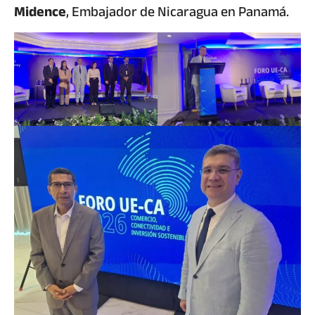
Midence
, Embajador de Nicaragua en Panamá.