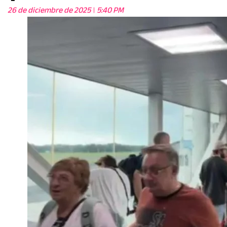
26 de diciembre de 2025
5:40 PM