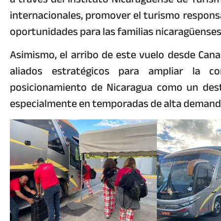
internacionales, promover el turismo respons
oportunidades para las familias nicaragüenses 
Asimismo, el arribo de este vuelo desde Canad
aliados estratégicos para ampliar la co
posicionamiento de Nicaragua como un dest
especialmente en temporadas de alta demanda t