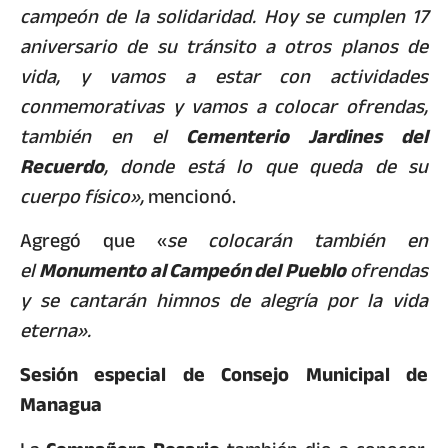
campeón de la solidaridad. Hoy se cumplen 17
aniversario de su tránsito a otros planos de
vida, y vamos a estar con actividades
conmemorativas y vamos a colocar ofrendas,
también en el
Cementerio Jardines del
Recuerdo
, donde está lo que queda de su
cuerpo físico»,
mencionó.
Agregó que «
se colocarán también en
el
Monumento al Campeón del Pueblo
ofrendas
y se cantarán himnos de alegría por la vida
eterna».
Sesión especial de Consejo Municipal de
Managua