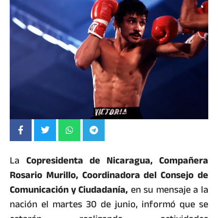
La
Copresidenta de Nicaragua, Compañera
Rosario Murillo, Coordinadora del Consejo de
Comunicación y Ciudadanía,
en su mensaje a la
nación el martes 30 de junio, informó que se