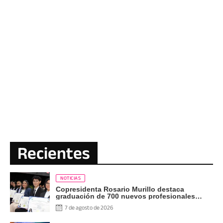
Recientes
NOTICIAS
Copresidenta Rosario Murillo destaca
graduación de 700 nuevos profesionales
Pueblo Presidente
7 de agosto de 2026