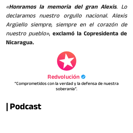
«
Honramos la memoria del gran Alexis
. Lo
declaramos nuestro orgullo nacional. Alexis
Argüello siempre, siempre en el corazón de
nuestro pueblo»
,
exclamó la Copresidenta de
Nicaragua.
Redvolución
“Comprometidos con la verdad y la defensa de nuestra
soberanía”.
| Podcast