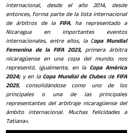
internacional, desde el año 2014, desde
entonces, forma parte de la lista internacional
de árbitros de la
FIFA
, ha representado a
Nicaragua en importantes eventos
internacionales, entre ellos, la C
opa Mundial
Femenina de la FIFA 2023,
primera árbitra
nicaragüense en una copa del mundo; nos
representó, igualmente, en la
Copa América
2024;
y en la
Copa Mundial de Clubes
d
e FIFA
2025
, consolidándose como uno de los
principales o una de las principales
representantes del arbitraje nicaragüense del
ámbito internacional. Muchas felicidades a
Tatiana».