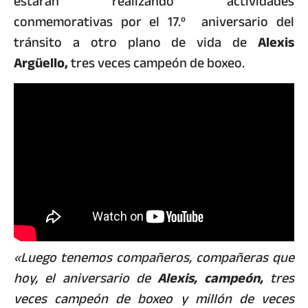
estarán realizando actividades
conmemorativas por el 17.º aniversario del
tránsito a otro plano de vida de
Alexis
Argüello,
tres veces campeón de boxeo.
«Luego tenemos compañeros, compañeras que
hoy, el aniversario de
Alexis, campeón,
tres
veces campeón de boxeo y millón de veces