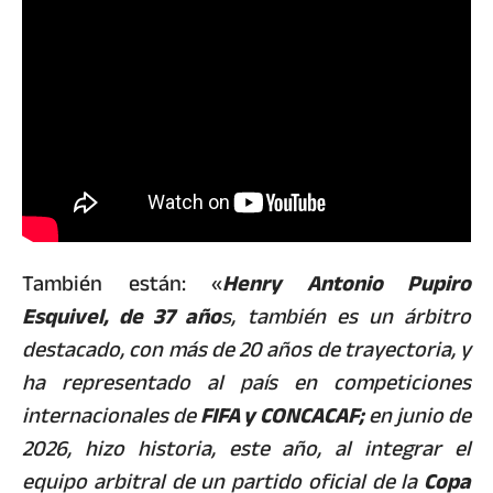
También están: «
Henry Antonio Pupiro
Esquivel, de 37 año
s, también es un árbitro
destacado, con más de 20 años de trayectoria, y
ha representado al país en competiciones
internacionales de
FIFA y CONCACAF;
en junio de
2026, hizo historia, este año, al integrar el
equipo arbitral de un partido oficial de la
Copa