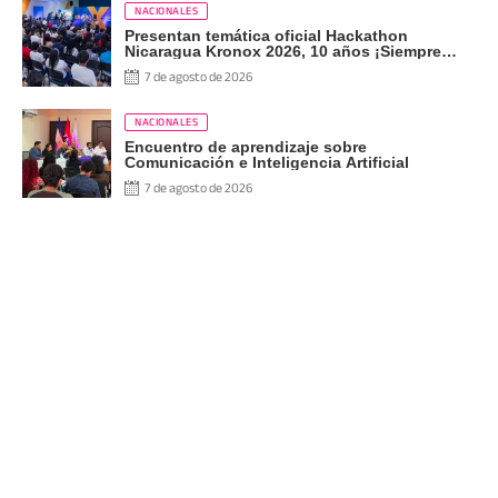
NACIONALES
Presentan temática oficial Hackathon
Nicaragua Kronox 2026, 10 años ¡Siempre
Más Allá!
7 de agosto de 2026
NACIONALES
Encuentro de aprendizaje sobre
Comunicación e Inteligencia Artificial
7 de agosto de 2026