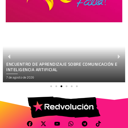
ENCUENTRO DE APRENDIZAJE SOBRE COMUNICACIÓN E
INTELIGENCIA ARTIFICIAL
7 de agosto de 2026