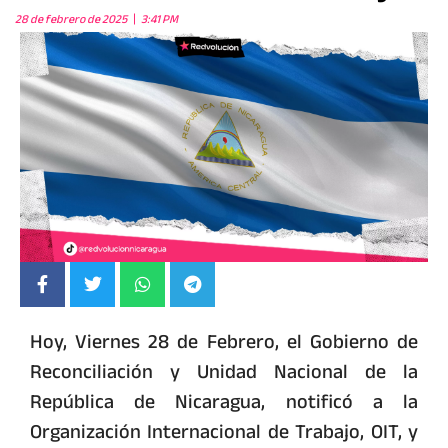
28 de febrero de 2025
3:41 PM
Hoy, Viernes 28 de Febrero, el Gobierno de
Reconciliación y Unidad Nacional de la
República de Nicaragua, notificó a la
Organización Internacional de Trabajo, OIT, y