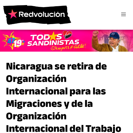
Nicaragua se retira de
Organización
Internacional para las
Migraciones y de la
Organización
Internacional del Trabajo