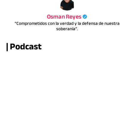
Osman Reyes
“Comprometidos con la verdad y la defensa de nuestra
soberanía”.
| Podcast