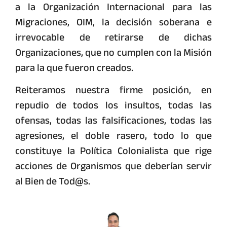
a la Organización Internacional para las
Migraciones, OIM, la decisión soberana e
irrevocable de retirarse de dichas
Organizaciones, que no cumplen con la Misión
para la que fueron creados.
Reiteramos nuestra firme posición, en
repudio de todos los insultos, todas las
ofensas, todas las falsificaciones, todas las
agresiones, el doble rasero, todo lo que
constituye la Política Colonialista que rige
acciones de Organismos que deberían servir
al Bien de Tod@s.