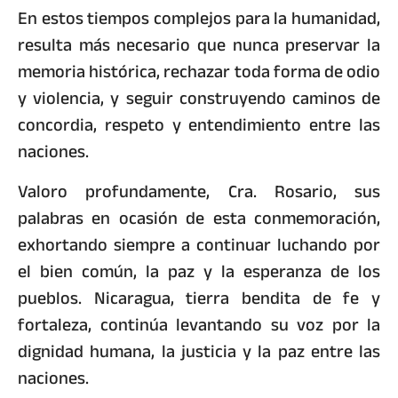
En estos tiempos complejos para la humanidad,
resulta más necesario que nunca preservar la
memoria histórica, rechazar toda forma de odio
y violencia, y seguir construyendo caminos de
concordia, respeto y entendimiento entre las
naciones.
Valoro profundamente, Cra. Rosario, sus
palabras en ocasión de esta conmemoración,
exhortando siempre a continuar luchando por
el bien común, la paz y la esperanza de los
pueblos. Nicaragua, tierra bendita de fe y
fortaleza, continúa levantando su voz por la
dignidad humana, la justicia y la paz entre las
naciones.