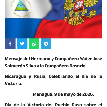
Mensaje del Hermano y Compañero Yáder José
Salmerón Silva a la Compañera Rosario.
Nicaragua y Rusia: Celebrando el día de la
Victoria.
Managua, 9 de mayo de 2026.
Día de la Victoria del Pueblo Ruso sobre el