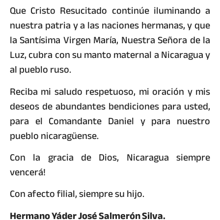
Que Cristo Resucitado continúe iluminando a
nuestra patria y a las naciones hermanas, y que
la Santísima Virgen María, Nuestra Señora de la
Luz, cubra con su manto maternal a Nicaragua y
al pueblo ruso.
Reciba mi saludo respetuoso, mi oración y mis
deseos de abundantes bendiciones para usted,
para el Comandante Daniel y para nuestro
pueblo nicaragüense.
Con la gracia de Dios, Nicaragua siempre
vencerá!
Con afecto filial, siempre su hijo.
Hermano Yáder José Salmerón Silva.