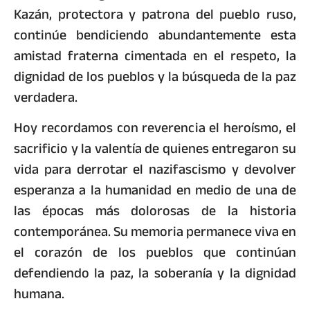
Kazán, protectora y patrona del pueblo ruso,
continúe bendiciendo abundantemente esta
amistad fraterna cimentada en el respeto, la
dignidad de los pueblos y la búsqueda de la paz
verdadera.
Hoy recordamos con reverencia el heroísmo, el
sacrificio y la valentía de quienes entregaron su
vida para derrotar el nazifascismo y devolver
esperanza a la humanidad en medio de una de
las épocas más dolorosas de la historia
contemporánea. Su memoria permanece viva en
el corazón de los pueblos que continúan
defendiendo la paz, la soberanía y la dignidad
humana.