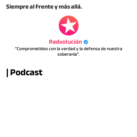
Siempre al Frente y más allá.
Redvolución
“Comprometidos con la verdad y la defensa de nuestra
soberanía”.
| Podcast