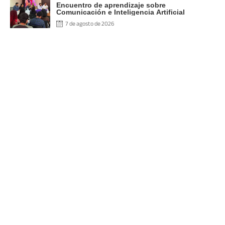
Encuentro de aprendizaje sobre
Comunicación e Inteligencia Artificial
7 de agosto de 2026