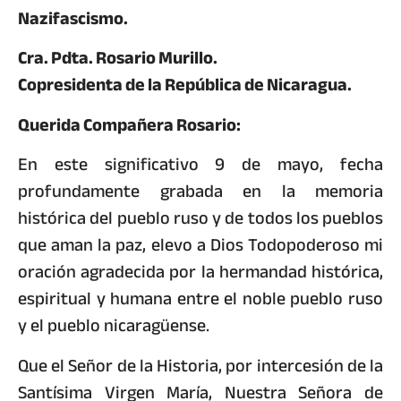
Nazifascismo.
Cra. Pdta. Rosario Murillo.
Copresidenta de la República de Nicaragua.
Querida Compañera Rosario:
En este significativo 9 de mayo, fecha
profundamente grabada en la memoria
histórica del pueblo ruso y de todos los pueblos
que aman la paz, elevo a Dios Todopoderoso mi
oración agradecida por la hermandad histórica,
espiritual y humana entre el noble pueblo ruso
y el pueblo nicaragüense.
Que el Señor de la Historia, por intercesión de la
Santísima Virgen María, Nuestra Señora de