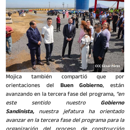
Mojica también compartió que por
orientaciones del
Buen Gobierno
, están
avanzando en la tercera fase del programa,
“en
este sentido nuestro
Gobierno
Sandinista,
nuestra jefatura ha orientado
avanzar en la tercera fase del programa para la
organización del proceso de construcción