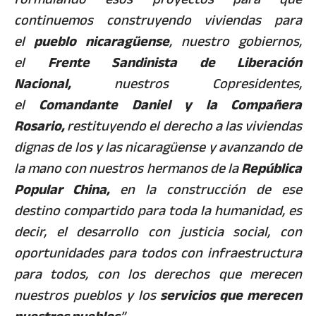
continuemos construyendo viviendas para
el
pueblo nicaragüense
, nuestro gobiernos,
el
Frente Sandinista de Liberación
Nacional,
nuestros Copresidentes,
el
Comandante Daniel y la Compañera
Rosario,
restituyendo el derecho a las viviendas
dignas de los y las nicaragüense y avanzando de
la mano con nuestros hermanos de la
República
Popular China,
en la construcción de ese
destino compartido para toda la humanidad, es
decir, el desarrollo con justicia social, con
oportunidades para todos con infraestructura
para todos, con los derechos que merecen
nuestros pueblos y los
servicios que merecen