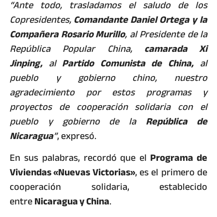
“Ante todo, trasladamos el saludo de los
Copresidentes,
Comandante Daniel Ortega y la
Compañera Rosario Murillo
, al Presidente de la
República Popular China,
camarada Xi
Jinping,
al
Partido Comunista de China,
al
pueblo y gobierno chino, nuestro
agradecimiento por estos programas y
proyectos de cooperación solidaria con el
pueblo y gobierno de la
República de
Nicaragua
”
, expresó.
En sus palabras, recordó que el
Programa de
Viviendas «Nuevas Victorias»
, es el primero de
cooperación solidaria, establecido
entre
Nicaragua y China
.