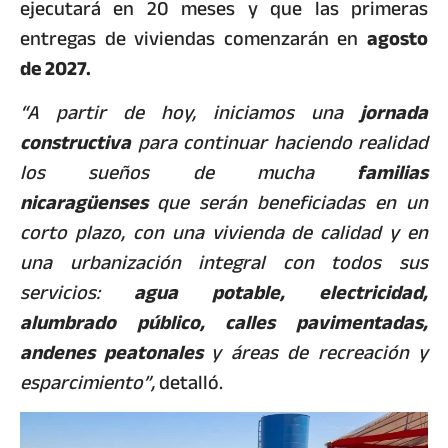
ejecutará en 20 meses y que las primeras
entregas de viviendas comenzarán en
agosto
de 2027.
“A partir de hoy, iniciamos una
jornada
constructiva
para continuar haciendo realidad
los sueños de mucha
familias
nicaragüenses
que serán beneficiadas en un
corto plazo, con una vivienda de calidad y en
una urbanización integral con todos sus
servicios:
agua potable, electricidad,
alumbrado público, calles pavimentadas,
andenes peatonales
y áreas de recreación y
esparcimiento”,
detalló.