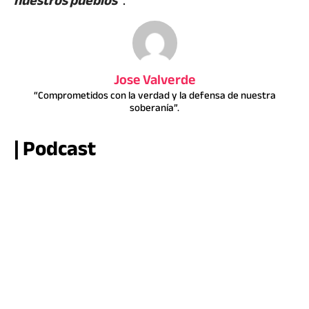
nuestros pueblos
”
.
Jose Valverde
“Comprometidos con la verdad y la defensa de nuestra
soberanía”.
| Podcast