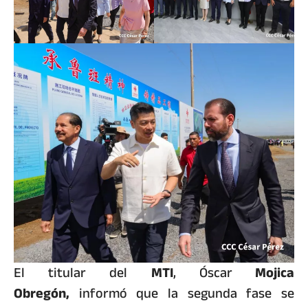
El titular del
MTI
, Óscar
Mojica
Obregón,
informó que la segunda fase se