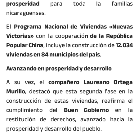
prosperidad
para toda la familias
nicaragüenses.
El
Programa Nacional de Viviendas «Nuevas
Victorias»
con la cooperació
n de la República
Popular China
, incluye la construcción de
12.034
viviendas en 84 municipios del país
.
Avanzando en prosperidad y desarrollo
A su vez, el
compañero Laureano Ortega
Murillo
, destacó que esta segunda fase en la
construcción de estas viviendas, reafirma el
cumplimiento del
Buen Gobierno
en la
restitución de derechos, avanzado hacia la
prosperidad y desarrollo del pueblo.