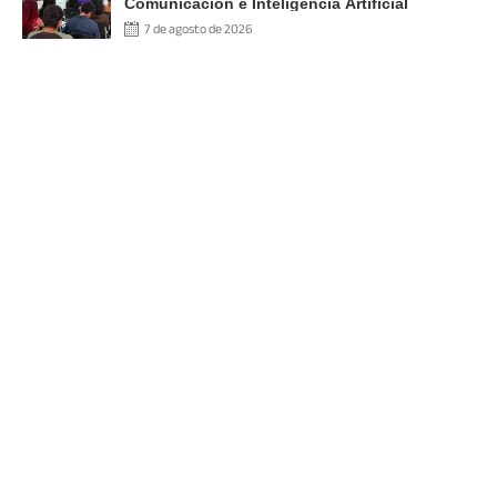
Comunicación e Inteligencia Artificial
7 de agosto de 2026