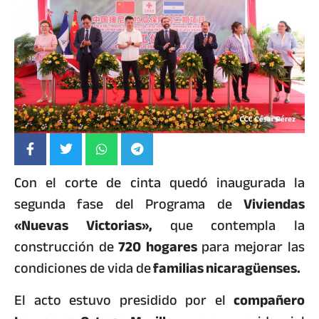
Con el corte de cinta quedó inaugurada la
segunda fase del Programa de
Viviendas
«Nuevas Victorias»,
que contempla la
construcción de
720 hogares
para mejorar las
condiciones de vida de
familias nicaragüenses.
El acto estuvo presidido por el
compañero