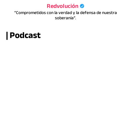
Redvolución
“Comprometidos con la verdad y la defensa de nuestra
soberanía”.
| Podcast