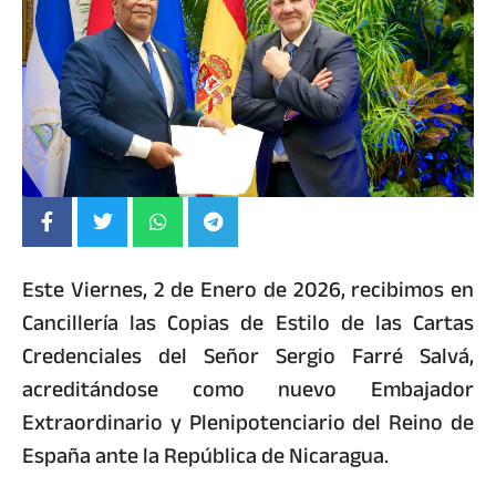
Este Viernes, 2 de Enero de 2026, recibimos en
Cancillería las Copias de Estilo de las Cartas
Credenciales del Señor Sergio Farré Salvá,
acreditándose como nuevo Embajador
Extraordinario y Plenipotenciario del Reino de
España ante la República de Nicaragua.