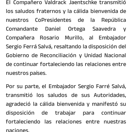
El Compañero Valdrack Jaentschke transmitió
los saludos fraternos y la cálida bienvenida de
nuestros CoPresidentes de la República
Comandante Daniel Ortega Saavedra y
Compañera Rosario Murillo, al Embajador
Sergio Ferrá Salvá, resaltando la disposición del
Gobierno de Reconciliación y Unidad Nacional
de continuar fortaleciendo las relaciones entre
nuestros países.
Por su parte, el Embajador Sergio Farré Salvá,
transmitió los saludos de sus Autoridades,
agradeció la cálida bienvenida y manifestó su
disposición de trabajar para continuar
fortaleciendo las relaciones entre nuestras
naciones.