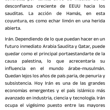
desconfianza creciente de EEUU hacia los
sauditas. La acción de Hamás, en esta
coyuntura, es como echar limón en una herida
abierta.
Irán. Dependiendo de lo que puedan hacer en un
futuro inmediato Arabia Saudita y Qatar, puede
quedar como el principal portaestandarte de la
causa palestina, lo que acrecentaría su
influencia en el mundo árabe-musulmán.
Quedan lejos los años de país paria, de penuria y
subsistencia. Hoy Irán es una de las grandes
economías emergentes y el país islámico más
avanzado en industria, ciencia y tecnología. Irán
ocupa el vigésimo puesto entre las mayores