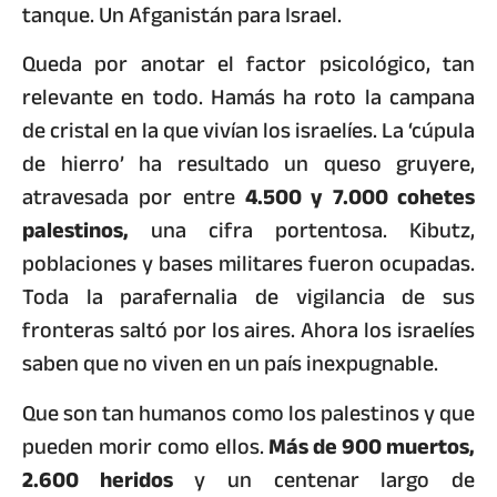
tanque. Un Afganistán para Israel.
Queda por anotar el factor psicológico, tan
relevante en todo. Hamás ha roto la campana
de cristal en la que vivían los israelíes. La ‘cúpula
de hierro’ ha resultado un queso gruyere,
atravesada por entre
4.500 y 7.000 cohetes
palestinos,
una cifra portentosa. Kibutz,
poblaciones y bases militares fueron ocupadas.
Toda la parafernalia de vigilancia de sus
fronteras saltó por los aires. Ahora los israelíes
saben que no viven en un país inexpugnable.
Que son tan humanos como los palestinos y que
pueden morir como ellos.
Más de 900 muertos,
2.600 heridos
y un centenar largo de