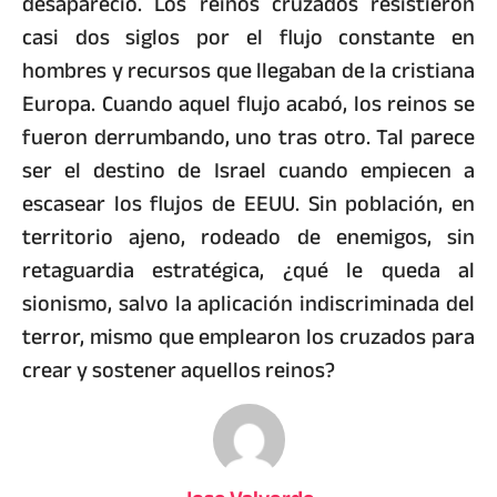
desapareció. Los reinos cruzados resistieron
casi dos siglos por el flujo constante en
hombres y recursos que llegaban de la cristiana
Europa. Cuando aquel flujo acabó, los reinos se
fueron derrumbando, uno tras otro. Tal parece
ser el destino de Israel cuando empiecen a
escasear los flujos de EEUU. Sin población, en
territorio ajeno, rodeado de enemigos, sin
retaguardia estratégica, ¿qué le queda al
sionismo, salvo la aplicación indiscriminada del
terror, mismo que emplearon los cruzados para
crear y sostener aquellos reinos?