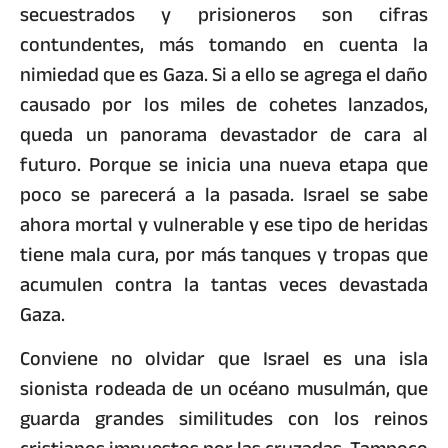
secuestrados y prisioneros son cifras
contundentes, más tomando en cuenta la
nimiedad que es Gaza. Si a ello se agrega el daño
causado por los miles de cohetes lanzados,
queda un panorama devastador de cara al
futuro. Porque se inicia una nueva etapa que
poco se parecerá a la pasada. Israel se sabe
ahora mortal y vulnerable y ese tipo de heridas
tiene mala cura, por más tanques y tropas que
acumulen contra la tantas veces devastada
Gaza.
Conviene no olvidar que Israel es una isla
sionista rodeada de un océano musulmán, que
guarda grandes similitudes con los reinos