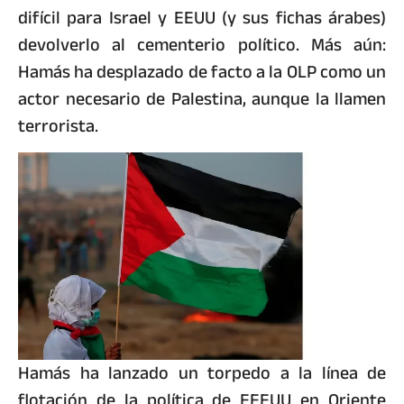
difícil para Israel y EEUU (y sus fichas árabes)
devolverlo al cementerio político. Más aún:
Hamás ha desplazado de facto a la OLP como un
actor necesario de Palestina, aunque la llamen
terrorista.
Hamás ha lanzado un torpedo a la línea de
flotación de la política de EEEUU en Oriente