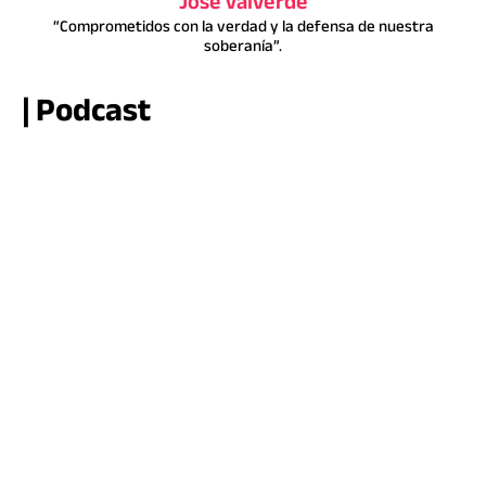
Jose Valverde
“Comprometidos con la verdad y la defensa de nuestra
soberanía”.
| Podcast