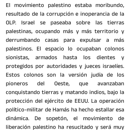
El movimiento palestino estaba moribundo,
resultado de la corrupción e inoperancia de la
OLP. Israel se paseaba sobre las tierras
palestinas, ocupando más y más territorio y
derrumbando casas para expulsar a más
palestinos. El espacio lo ocupaban colonos
sionistas, armados hasta los dientes y
protegidos por autoridades y jueces israelíes.
Estos colonos son la versión judía de los
pioneros del Oeste, que avanzaban
conquistando tierras y matando indios, bajo la
protección del ejército de EEUU. La operación
político-militar de Hamás ha hecho estallar esa
dinámica. De sopetón, el movimiento de
liberación palestino ha resucitado y será muy