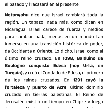
el pasado y fracasará en el presente.
Netanyahu
dice que Israel cambiará toda la
región. Un tapazo, nada más, como dicen en
Nicaragua. Israel carece de fuerza y medios
para cambiar nada, menos en un mundo tan
inmerso en una transición histórica de poder,
de Occidente a Oriente. Lo dicho. Israel como el
último reino cruzado. E
n 1098, Balduino de
Boulogne conquistó Edesa (hoy Urfa, en
Turquía),
y creó el Condado de Edesa, el primero
de los reinos cruzados. En
1291 cayó la
fortaleza y puerto de Acre
, último dominio
cruzado en tierras palestinas. El Reino de
Jerusalén existió un tiempo en Chipre y luego