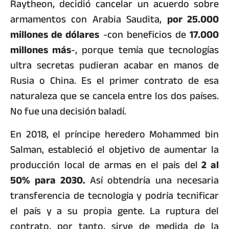
Raytheon, decidió cancelar un acuerdo sobre
armamentos con Arabia Saudita,
por 25.000
millones de dólares
-con beneficios de
17.000
millones más
-, porque temía que tecnologías
ultra secretas pudieran acabar en manos de
Rusia o China. Es el primer contrato de esa
naturaleza que se cancela entre los dos países.
No fue una decisión baladí.
En 2018, el príncipe heredero Mohammed bin
Salman, estableció el objetivo de aumentar la
producción local de armas en el país del
2 al
50% para 2030.
Así obtendría una necesaria
transferencia de tecnología y podría tecnificar
el país y a su propia gente. La ruptura del
contrato, por tanto, sirve de medida de la