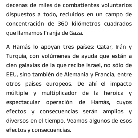
decenas de miles de combatientes voluntarios
dispuestos a todo, recluidos en un campo de
concentración de 360 kilómetros cuadrados
que llamamos Franja de Gaza.
A Hamás lo apoyan tres países: Qatar, Irán y
Turquía, con volúmenes de ayuda que están a
cien galaxias de la que recibe Israel, no sólo de
EEU, sino también de Alemania y Francia, entre
otros países europeos. De ahí el impacto
múltiple y multiplicador de la heroica y
espectacular operación de Hamás, cuyos
efectos y consecuencias serán amplios y
diversos en el tiempo. Veamos algunos de esos
efectos y consecuencias.