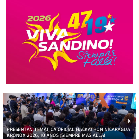
PRESENTAN TEMÁTICA OFICIAL HACKATHON NICARAGUA
KRONOX 2026, 10 AÑOS ¡SIEMPRE MÁS ALLÁ!