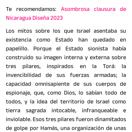
Te recomendamos:
Asombrosa clausura de
Nicaragua Diseña 2023
Los mitos sobre los que Israel asentaba su
existencia como Estado han quedado en
papelillo. Porque el Estado sionista había
construido su imagen interna y externa sobre
tres pilares, inspirados en la Torá: la
invencibilidad de sus fuerzas armadas; la
capacidad omnisapiente de sus cuerpos de
espionaje, que, como Dios, lo sabían todo de
todos, y la idea del territorio de Israel como
tierra sagrada intocable, infranqueable e
inviolable. Esos tres pilares fueron dinamitados
de golpe por Hamás, una organización de unas