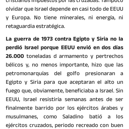
cristianos impuestos por las cruzadas. Tampoco
olvidar que Israel depende en casi todo de EEUU
y Europa. No tiene minerales, ni energía, ni
retaguardia estratégica.
La guerra de 1973 contra Egipto y Siria no la
perdió Israel porque EEUU envió en dos días
26.000
toneladas d armamento y pertrechos
bélicos y, no menos importante, hizo que las
petromonarquías del golfo presionaran a
Egipto y Siria para que aceptaran el alto un
fuego que, obviamente, beneficiaba a Israel. Sin
EEUU, Israel resistiría semanas antes de ser
finalmente barrido por los ejércitos árabes y
musulmanes, como Saladino batió a los
ejércitos cruzados, periodo recreado con buen