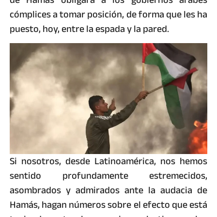
cómplices a tomar posición, de forma que les ha
puesto, hoy, entre la espada y la pared.
Si nosotros, desde Latinoamérica, nos hemos
sentido profundamente estremecidos,
asombrados y admirados ante la audacia de
Hamás, hagan números sobre el efecto que está