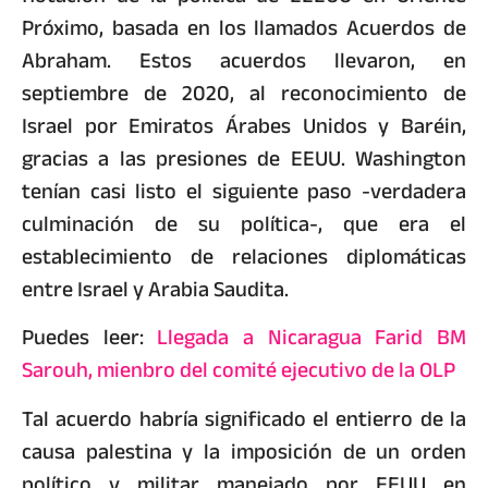
Próximo, basada en los llamados Acuerdos de
Abraham. Estos acuerdos llevaron, en
septiembre de 2020, al reconocimiento de
Israel por Emiratos Árabes Unidos y Baréin,
gracias a las presiones de EEUU. Washington
tenían casi listo el siguiente paso -verdadera
culminación de su política-, que era el
establecimiento de relaciones diplomáticas
entre Israel y Arabia Saudita.
Puedes leer:
Llegada a Nicaragua Farid BM
Sarouh, mienbro del comité ejecutivo de la OLP
Tal acuerdo habría significado el entierro de la
causa palestina y la imposición de un orden
político y militar manejado por EEUU en