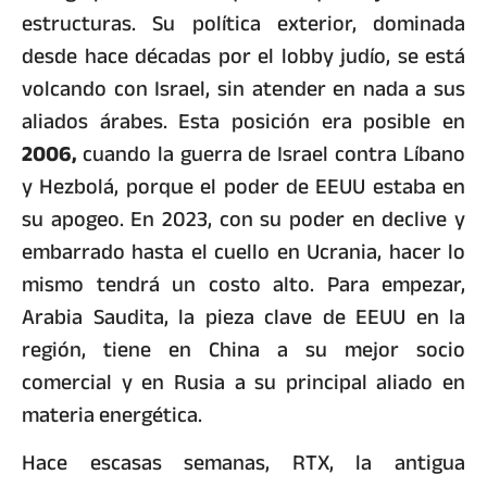
estructuras. Su política exterior, dominada
desde hace décadas por el lobby judío, se está
volcando con Israel, sin atender en nada a sus
aliados árabes. Esta posición era posible en
2006,
cuando la guerra de Israel contra Líbano
y Hezbolá, porque el poder de EEUU estaba en
su apogeo. En 2023, con su poder en declive y
embarrado hasta el cuello en Ucrania, hacer lo
mismo tendrá un costo alto. Para empezar,
Arabia Saudita, la pieza clave de EEUU en la
región, tiene en China a su mejor socio
comercial y en Rusia a su principal aliado en
materia energética.
Hace escasas semanas, RTX, la antigua