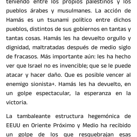
teniendo entre los propios palestinos y los
pueblos árabes y musulmanes. La acción de
Hamás es un tsunami político entre dichos
pueblos, distintos de sus gobiernos en tantas y
tantas cosas. Hamás les ha devuelto orgullo y
dignidad, maltratadas después de medio siglo
de fracasos. Más importante aún: les ha hecho
ver que Israel no es invencible; que se le puede
atacar y hacer daño. Que es posible vencer al
enemigo sionista+. Hamás les ha devuelto, en
un golpe espectacular, la esperanza en la
victoria.
La tambaleante estructura hegemónica de
EEUU en Oriente Próximo y Medio ha recibido
un golpe de los que resquebrajan esas