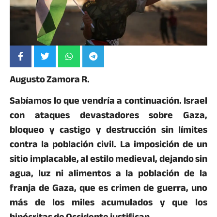
Augusto Zamora R.
Sabíamos lo que vendría a continuación. Israel
con ataques devastadores sobre Gaza,
bloqueo y castigo y destrucción sin límites
contra la población civil. La imposición de un
sitio implacable, al estilo medieval, dejando sin
agua, luz ni alimentos a la población de la
franja de Gaza, que es crimen de guerra, uno
más de los miles acumulados y que los
hipócritas de Occidente justifican.