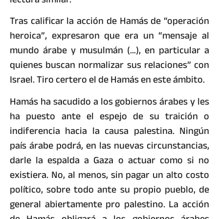
Tras calificar la acción de Hamás de “operación
heroica”, expresaron que era un “mensaje al
mundo árabe y musulmán (…), en particular a
quienes buscan normalizar sus relaciones” con
Israel. Tiro certero el de Hamás en este ámbito.
Hamás ha sacudido a los gobiernos árabes y les
ha puesto ante el espejo de su traición o
indiferencia hacia la causa palestina. Ningún
país árabe podrá, en las nuevas circunstancias,
darle la espalda a Gaza o actuar como si no
existiera. No, al menos, sin pagar un alto costo
político, sobre todo ante su propio pueblo, de
general abiertamente pro palestino. La acción
de Hamás obligará a los gobiernos árabes