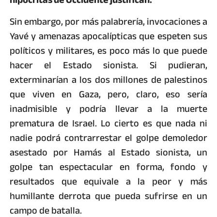
Sin embargo, por más palabrería, invocaciones a
Yavé y amenazas apocalípticas que espeten sus
políticos y militares, es poco más lo que puede
hacer el Estado sionista. Si pudieran,
exterminarían a los dos millones de palestinos
que viven en Gaza, pero, claro, eso sería
inadmisible y podría llevar a la muerte
prematura de Israel. Lo cierto es que nada ni
nadie podrá contrarrestar el golpe demoledor
asestado por Hamás al Estado sionista, un
golpe tan espectacular en forma, fondo y
resultados que equivale a la peor y más
humillante derrota que pueda sufrirse en un
campo de batalla.