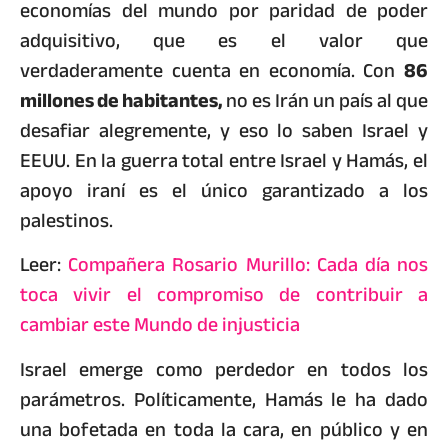
economías del mundo por paridad de poder
adquisitivo, que es el valor que
verdaderamente cuenta en economía. Con
86
millones de habitantes,
no es Irán un país al que
desafiar alegremente, y eso lo saben Israel y
EEUU. En la guerra total entre Israel y Hamás, el
apoyo iraní es el único garantizado a los
palestinos.
Leer:
Compañera Rosario Murillo: Cada día nos
toca vivir el compromiso de contribuir a
cambiar este Mundo de injusticia
Israel emerge como perdedor en todos los
parámetros. Políticamente, Hamás le ha dado
una bofetada en toda la cara, en público y en