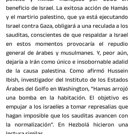
beneficio de Israel. La exitosa acción de Hamás
y el martirio palestino, que ya está ejecutando
Israel contra Gaza, obligará a una reculada a los
sauditas, conscientes de que respaldar a Israel
en estos momentos provocaría el repudio
general de árabes y musulmanes. Y, peor aún,
dejaría a Irán como único e insobornable adalid
de la causa palestina. Como afirmó Hussein
Ibish, investigador del Instituto de los Estados
Árabes del Golfo en Washington, “Hamas arrojó
una bomba en la habitación. El objetivo es
empujar a los israelíes a tomar represalias que
hagan imposible que los sauditas avancen con
la normalización”. En Hezbolá hicieron una
lectura similar.