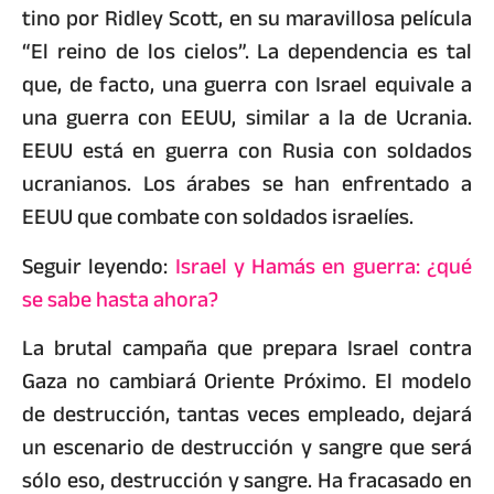
tino por Ridley Scott, en su maravillosa película
“El reino de los cielos”. La dependencia es tal
que, de facto, una guerra con Israel equivale a
una guerra con EEUU, similar a la de Ucrania.
EEUU está en guerra con Rusia con soldados
ucranianos. Los árabes se han enfrentado a
EEUU que combate con soldados israelíes.
Seguir leyendo:
Israel y Hamás en guerra: ¿qué
se sabe hasta ahora?
La brutal campaña que prepara Israel contra
Gaza no cambiará Oriente Próximo. El modelo
de destrucción, tantas veces empleado, dejará
un escenario de destrucción y sangre que será
sólo eso, destrucción y sangre. Ha fracasado en