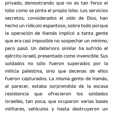
privado, demostrando que no es tan feroz el
lobo como se pinta el propio lobo. Los servicios
secretos, considerados el oído de Dios, han
hecho un ridículo espantoso, sobre todo porque
la operación de Hamás implicó a tanta gente
que era casi imposible no sospechar un mínimo,
pero pasó. Un deterioro similar ha sufrido el
ejército israelí, presentado como invencible. Sus
soldados no sólo fueron superados por la
milicia palestina, sino que decenas de ellos
fueron capturados. La misma gente de Hamás,
al parecer, estaba sorprendida de la escasa
resistencia que ofrecieron los soldados
israelíes, tan poca, que ocuparon varias bases
militares, vehículos y hasta destruyeron un