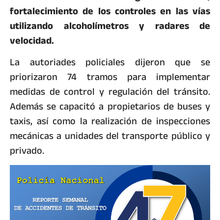
fortalecimiento de los controles en las vías
utilizando alcoholímetros y radares de
velocidad.
La autoriades policiales dijeron que se
priorizaron 74 tramos para implementar
medidas de control y regulación del tránsito.
Además se capacitó a propietarios de buses y
taxis, así como la realización de inspecciones
mecánicas a unidades del transporte público y
privado.