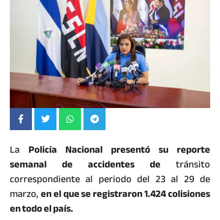
La
Policía Nacional presentó su reporte
semanal de accidentes de
tránsito
correspondiente al periodo del 23 al 29 de
marzo,
en el que se registraron 1.424 colisiones
en todo el país.