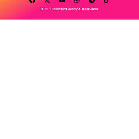
2025 © Todos los Derechos Reservados.