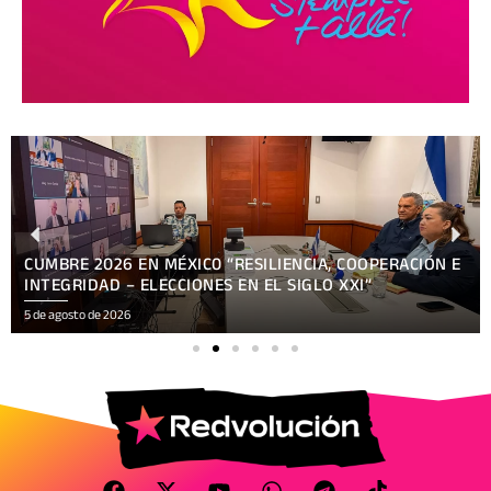
DIPUTAD@S DEL PARLACEN RESPALDAN REFORMA
CONSTITUCIONAL
5 de agosto de 2026