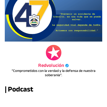
Redvolución
“Comprometidos con la verdad y la defensa de nuestra
soberanía”.
| Podcast