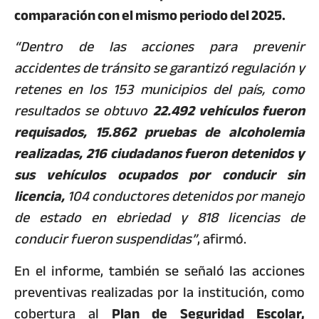
comparación con el mismo periodo del 2025.
“Dentro de las acciones para prevenir
accidentes de tránsito se garantizó regulación y
retenes en los 153 municipios del país, como
resultados se obtuvo
22.492 vehículos fueron
requisados, 15.862 pruebas de alcoholemia
realizadas, 216 ciudadanos fueron detenidos y
sus vehículos ocupados por conducir sin
licencia,
104 conductores detenidos por manejo
de estado en ebriedad y 818 licencias de
conducir fueron suspendidas”
, afirmó.
En el informe, también se señaló las acciones
preventivas realizadas por la institución, como
cobertura al
Plan de Seguridad Escolar,