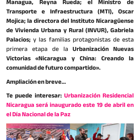
Managua, Reyna Rueda; el Ministro de
Transporte e Infraestructura (MTI), Oscar
Mojica; la directora del Instituto Nicaragüense
de Vivienda Urbana y Rural (INVUR), Gabriela
Palacios;
y las familias protagonistas de esta
primera etapa de la
Urbanización Nuevas
Victorias «Nicaragua y China: Creando la
comunidad de futuro compartido».
Ampliación en breve…
Te puede interesar:
Urbanización Residencial
Nicaragua será inaugurado este 19 de abril en
el Día Nacional de la Paz