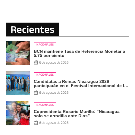
Recientes
NACIONALES
BCN mantiene Tasa de Referencia Monetaria
5.75 por ciento
6 de agosto de 2026
NACIONALES
Candidatas a Reinas Nicaragua 2026
participarán en el Festival Internacional de las
Artes, Cultura y Gastronomía
6 de agosto de 2026
NACIONALES
Copresidenta Rosario Murillo: “Nicaragua
solo se arrodilla ante Dios”
6 de agosto de 2026