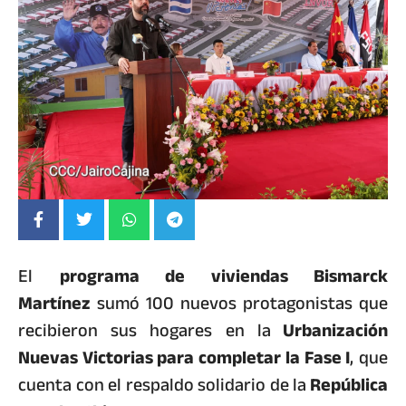
El
programa de viviendas Bismarck
Martínez
sumó 100 nuevos protagonistas que
recibieron sus hogares en la
Urbanización
Nuevas Victorias para completar la Fase I
, que
cuenta con el respaldo solidario de la
República