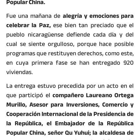
Popular China.
Fue una mañana de
alegría y emociones para
celebrar la Paz,
ese bien tan preciado que el
pueblo nicaragüense defiende cada día y del
cual se siente orgulloso, porque hace posible
programas que restituyen derechos, como este,
en cuya primera fase se han entregado 920
viviendas.
La entrega estuvo precedida por un acto en el
que participó el
compañero Laureano Ortega
Murillo, Asesor para Inversiones, Comercio y
Cooperación Internacional de la Presidencia de
la República, el Embajador de la República
Popular China, señor Qu Yuhui; la alcaldesa de