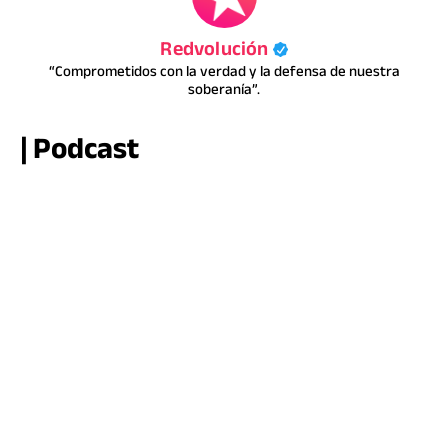
Redvolución
“Comprometidos con la verdad y la defensa de nuestra
soberanía”.
| Podcast