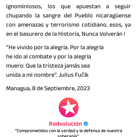
ignominiosos, los que apuestan a seguir
chupando la sangre del Pueblo nicaragüense
con amenazas y terrorismo cotidiano, esos, ya
en el basurero de la Historia, Nunca Volverán !
“He vivido por la alegría. Por la alegría
he ido al combate y por la alegría
muero: Que la tristeza jamás sea
unida a mi nombre”. Julius Fučík
Managua, 8 de Septiembre, 2023
Redvolución
“Comprometidos con la verdad y la defensa de nuestra
soberanía”.