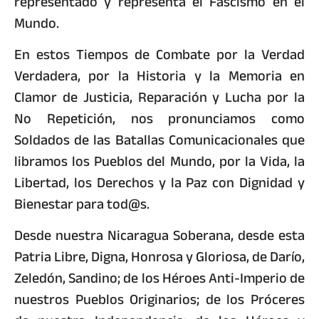
representado y representa el Fascismo en el
Mundo.
En estos Tiempos de Combate por la Verdad
Verdadera, por la Historia y la Memoria en
Clamor de Justicia, Reparación y Lucha por la
No Repetición, nos pronunciamos como
Soldados de las Batallas Comunicacionales que
libramos los Pueblos del Mundo, por la Vida, la
Libertad, los Derechos y la Paz con Dignidad y
Bienestar para tod@s.
Desde nuestra Nicaragua Soberana, desde esta
Patria Libre, Digna, Honrosa y Gloriosa, de Darío,
Zeledón, Sandino; de los Héroes Anti-Imperio de
nuestros Pueblos Originarios; de los Próceres