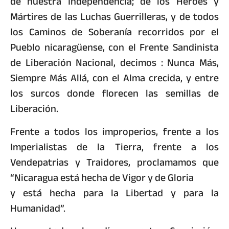
de nuestra Independencia; de los Héroes y
Mártires de las Luchas Guerrilleras, y de todos
los Caminos de Soberanía recorridos por el
Pueblo nicaragüense, con el Frente Sandinista
de Liberación Nacional, decimos : Nunca Más,
Siempre Más Allá, con el Alma crecida, y entre
los surcos donde florecen las semillas de
Liberación.
Frente a todos los improperios, frente a los
Imperialistas de la Tierra, frente a los
Vendepatrias y Traidores, proclamamos que
“Nicaragua está hecha de Vigor y de Gloria
y está hecha para la Libertad y para la
Humanidad”.