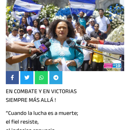
EN COMBATE Y EN VICTORIAS
SIEMPRE MÁS ALLÁ !
“Cuando la lucha es a muerte;
el fiel resiste,