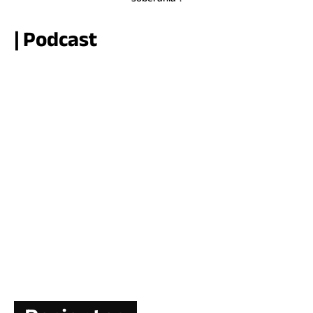
| Podcast