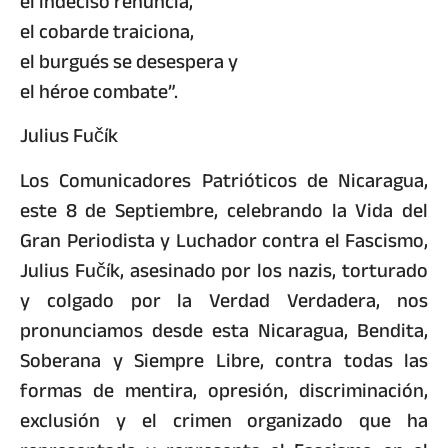
el indeciso renuncia,
el cobarde traiciona,
el burgués se desespera y
el héroe combate”.
Julius Fučík
Los Comunicadores Patrióticos de Nicaragua,
este 8 de Septiembre, celebrando la Vida del
Gran Periodista y Luchador contra el Fascismo,
Julius Fučík, asesinado por los nazis, torturado
y colgado por la Verdad Verdadera, nos
pronunciamos desde esta Nicaragua, Bendita,
Soberana y Siempre Libre, contra todas las
formas de mentira, opresión, discriminación,
exclusión y el crimen organizado que ha