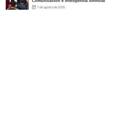
Comunicación e Inteligencia Artificial
7 de agosto de 2026