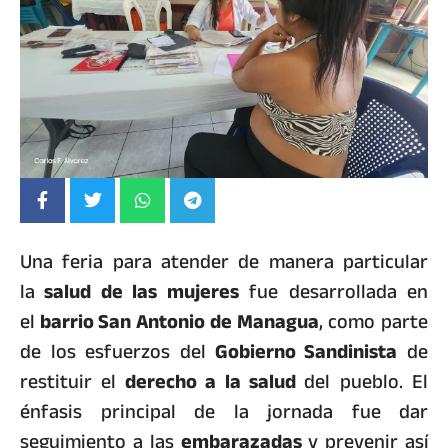
Una feria para atender de manera particular
la
salud de las mujeres
fue desarrollada en
el
barrio San Antonio de Managua
, como parte
de los esfuerzos del
Gobierno Sandinista
de
restituir el
derecho a la salud
del pueblo. El
énfasis principal de la jornada fue dar
seguimiento a las
embarazadas
y prevenir así