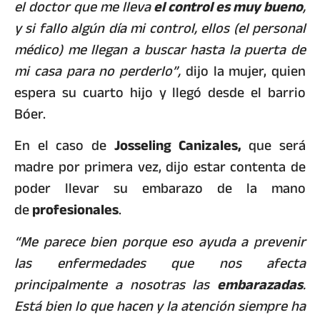
el doctor que me lleva
el control es muy bueno
,
y si fallo algún día mi control, ellos (el personal
médico) me llegan a buscar hasta la puerta de
mi casa para no perderlo”,
dijo la mujer, quien
espera su cuarto hijo y llegó desde el barrio
Bóer.
En el caso de
Josseling Canizales,
que será
madre por primera vez, dijo estar contenta de
poder llevar su embarazo de la mano
de
profesionales
.
“Me parece bien porque eso ayuda a prevenir
las enfermedades que nos afecta
principalmente a nosotras las
embarazadas
.
Está bien lo que hacen y la atención siempre ha