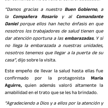
“Damos gracias a nuestro
Buen Gobierno
, a
la
Compañera Rosario
y al
Comandante
Daniel
porque ellos han hecho énfasis en que
nosotros los trabajadores de salud tienen que
dar atención oportuna a las
embarazadas
. Y si
no llega la embarazada a nuestras unidades,
nosotros tenemos que llegar a la puerta de su
casa”,
dijo sobre la visita.
Este empeño de llevar la salud hasta ellas fue
confirmado por la protagonista
María
Aguirre,
quien además valoró altamente la
amabilidad en el trato que se les ha brindado.
“Agradeciendo a Dios y a ellos por la atención y