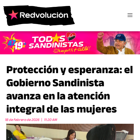
Protección y esperanza: el
Gobierno Sandinista
avanza en la atención
integral de las mujeres
18 de febrero de 2026
11:20 AM