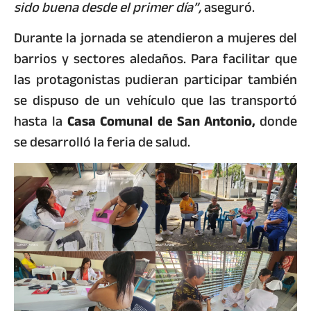
sido buena desde el primer día”,
aseguró.
Durante la jornada se atendieron a mujeres del
barrios y sectores aledaños. Para facilitar que
las protagonistas pudieran participar también
se dispuso de un vehículo que las transportó
hasta la
Casa Comunal de San Antonio,
donde
se desarrolló la feria de salud.