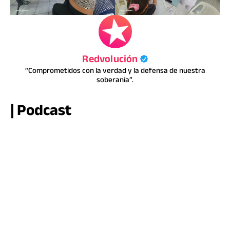
Redvolución
“Comprometidos con la verdad y la defensa de nuestra
soberanía”.
| Podcast