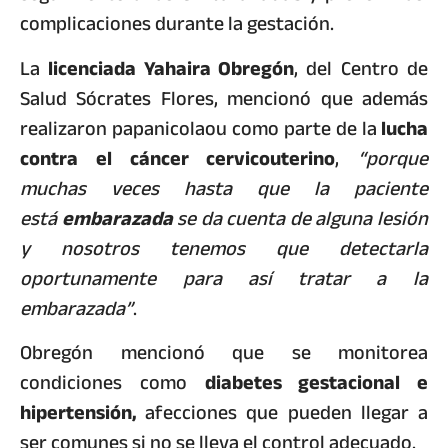
complicaciones durante la gestación.
La
licenciada Yahaira Obregón
, del Centro de
Salud Sócrates Flores, mencionó que además
realizaron papanicolaou como parte de la
lucha
contra el cáncer cervicouterino
,
“porque
muchas veces hasta que la paciente
está
embarazada
se da cuenta de alguna lesión
y nosotros tenemos que detectarla
oportunamente para así tratar a la
embarazada”
.
Obregón mencionó que se monitorea
condiciones como
diabetes gestacional e
hipertensión,
afecciones que pueden llegar a
ser comunes si no se lleva el control adecuado.