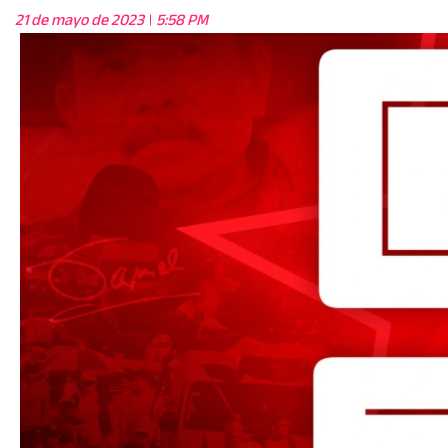
21 de mayo de 2023
5:58 PM