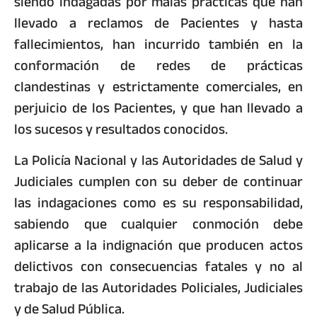
siendo indagadas por malas prácticas que han
llevado a reclamos de Pacientes y hasta
fallecimientos, han incurrido también en la
conformación de redes de prácticas
clandestinas y estrictamente comerciales, en
perjuicio de los Pacientes, y que han llevado a
los sucesos y resultados conocidos.
La Policía Nacional y las Autoridades de Salud y
Judiciales cumplen con su deber de continuar
las indagaciones como es su responsabilidad,
sabiendo que cualquier conmoción debe
aplicarse a la indignación que producen actos
delictivos con consecuencias fatales y no al
trabajo de las Autoridades Policiales, Judiciales
y de Salud Pública.