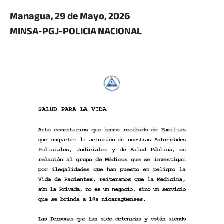
Managua, 29 de Mayo, 2026
MINSA-PGJ-POLICIA NACIONAL