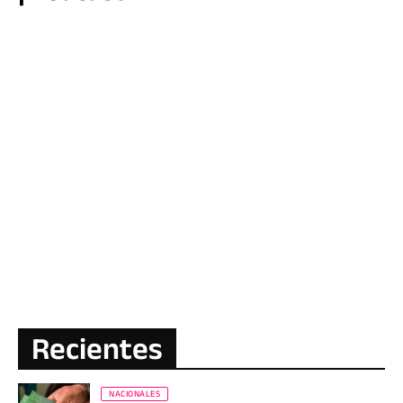
Recientes
NACIONALES