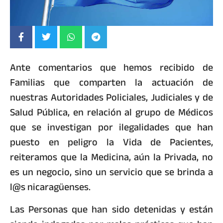
Ante comentarios que hemos recibido de
Familias que comparten la actuación de
nuestras Autoridades Policiales, Judiciales y de
Salud Pública, en relación al grupo de Médicos
que se investigan por ilegalidades que han
puesto en peligro la Vida de Pacientes,
reiteramos que la Medicina, aún la Privada, no
es un negocio, sino un servicio que se brinda a
l@s nicaragüenses.
Las Personas que han sido detenidas y están