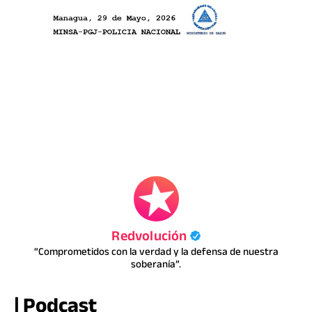
Redvolución
“Comprometidos con la verdad y la defensa de nuestra
soberanía”.
| Podcast