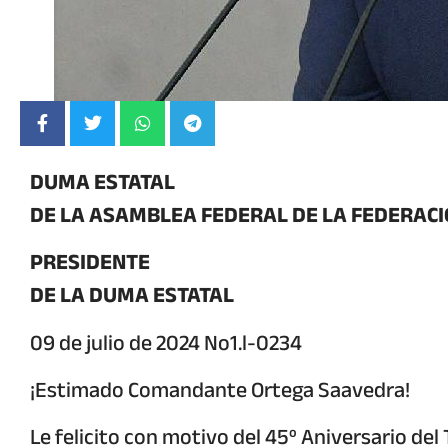
DUMA ESTATAL
DE LA ASAMBLEA FEDERAL DE LA FEDERAC
PRESIDENTE
DE LA DUMA ESTATAL
09 de julio de 2024 No1.l-0234
¡Estimado Comandante Ortega Saavedra!
Le felicito con motivo del 45º Aniversario del