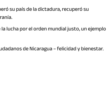
iberó su país de la dictadura, recuperó su
ranía.
a lucha por el orden mundial justo, un ejemplo
iudadanos de Nicaragua – felicidad y bienestar.