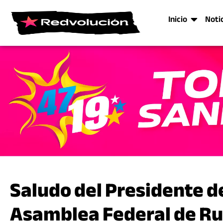
Inicio
Noti
Saludo del Presidente de
Asamblea Federal de Ru