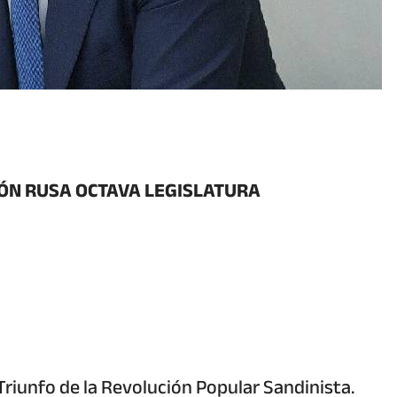
IÓN RUSA OCTAVA LEGISLATURA
 Triunfo de la Revolución Popular Sandinista.