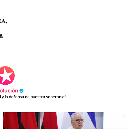
olución
y la defensa de nuestra soberanía”.