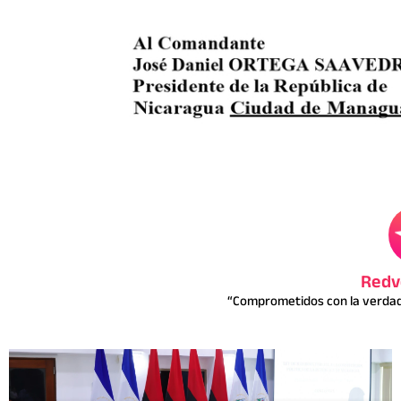
Redv
“Comprometidos con la verdad 