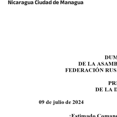
Nicaragua Ciudad de Managua