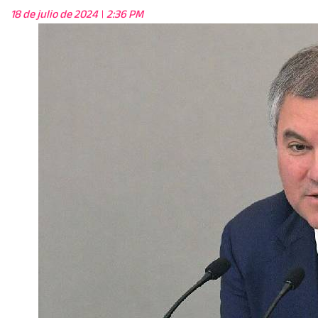
18 de julio de 2024
2:36 PM