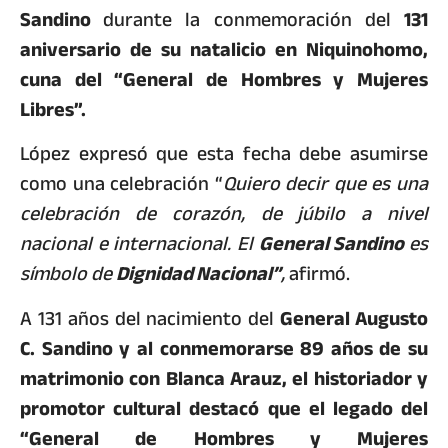
Sandino
durante la conmemoración del
131
aniversario de su natalicio en Niquinohomo,
cuna del “General de Hombres y Mujeres
Libres”.
López expresó que esta fecha debe asumirse
como una celebración “
Quiero decir que es una
celebración de corazón, de júbilo a nivel
nacional e internacional. El
General Sandino
es
símbolo de
Dignidad Nacional”
,
afirmó.
A 131 años del nacimiento del
General Augusto
C. Sandino y al conmemorarse 89 años de su
matrimonio con Blanca Arauz, el historiador y
promotor cultural destacó que el legado del
“General de Hombres y Mujeres