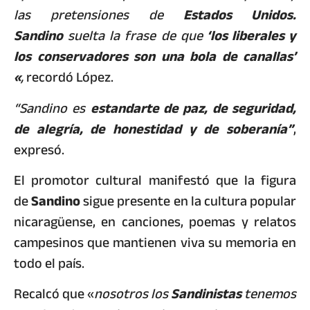
las pretensiones de
Estados Unidos.
Sandino
suelta la frase de que
‘los liberales y
los conservadores son una bola de canallas’
«
,
recordó López.
“Sandino es
estandarte de paz, de seguridad,
de alegría, de honestidad y de soberanía”
,
expresó.
El promotor cultural manifestó que la figura
de
Sandino
sigue presente en la cultura popular
nicaragüense, en canciones, poemas y relatos
campesinos que mantienen viva su memoria en
todo el país.
Recalcó que «
nosotros los
Sandinistas
tenemos