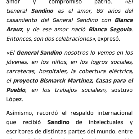
amor y compromiso patrio.
«El
General
Sandino
es el amor, 89 años del
casamiento del General Sandino con
Blanca
Arauz
, y de ese amor nació
Blanca Segovia
.
Entonces, son dos celebraciones»
, expresó.
«El
General Sandino
nosotros lo vemos en los
jóvenes, en los niños, en los logros sociales,
carreteras, hospitales, la cobertura eléctrica,
el
proyecto Bismarck Martínez, Casas para el
Pueblo
, en los trabajos sociales»,
sostuvo
López.
Asimismo, recordó el respaldo internacional
que recibió
Sandino
de intelectuales y
escritores de distintas partes del mundo, entre