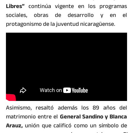
Libres”
continúa vigente en los programas
sociales, obras de desarrollo y en el
protagonismo de la juventud nicaragüense.
Asimismo, resaltó además los 89 años del
matrimonio entre el
General Sandino y Blanca
Arauz,
unión que calificó como un símbolo de