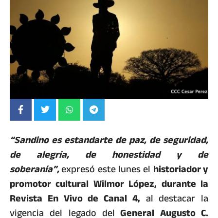
“Sandino es estandarte de paz, de seguridad,
de alegría, de honestidad y de
soberanía”,
expresó este lunes el
historiador y
promotor cultural Wilmor López, durante la
Revista En Vivo de Canal 4,
al destacar la
vigencia del legado del
General Augusto C.