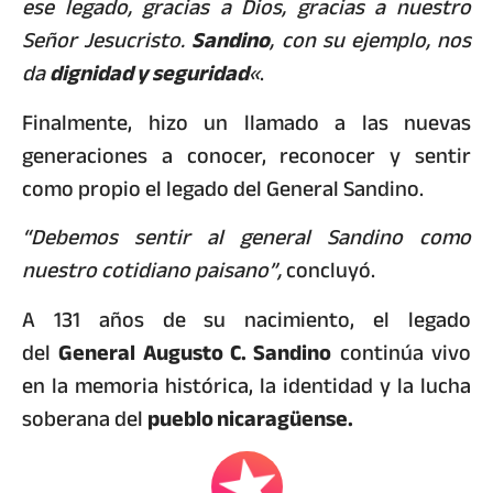
ese legado, gracias a Dios, gracias a nuestro
Señor Jesucristo.
Sandino
, con su ejemplo, nos
da
dignidad y seguridad
«
.
Finalmente, hizo un llamado a las nuevas
generaciones a conocer, reconocer y sentir
como propio el legado del General Sandino.
“Debemos sentir al general Sandino como
nuestro cotidiano paisano”,
concluyó.
A 131 años de su nacimiento, el legado
del
General Augusto C. Sandino
continúa vivo
en la memoria histórica, la identidad y la lucha
soberana del
pueblo nicaragüense.