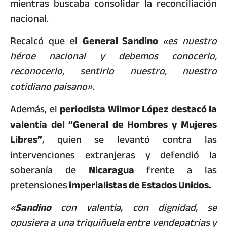
mientras buscaba consolidar la reconciliación
nacional.
Recalcó que el
General Sandino
«es nuestro
héroe nacional y debemos conocerlo,
reconocerlo, sentirlo nuestro, nuestro
cotidiano paisano».
Además, el
periodista Wilmor López destacó la
valentía del “General de Hombres y Mujeres
Libres”
, quien se levantó contra las
intervenciones extranjeras y defendió la
soberanía de
Nicaragua
frente a las
pretensiones
imperialistas de Estados Unidos.
«
Sandino
con valentía, con dignidad, se
opusiera a una triquiñuela entre vendepatrias y