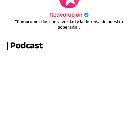
Redvolución
“Comprometidos con la verdad y la defensa de nuestra
soberanía”.
| Podcast