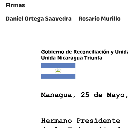
Firmas
Daniel Ortega Saavedra Rosario Murillo