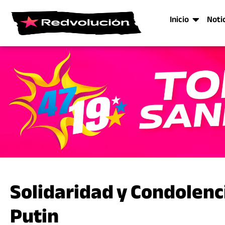
Inicio
Noti
Solidaridad y Condolenc
Putin