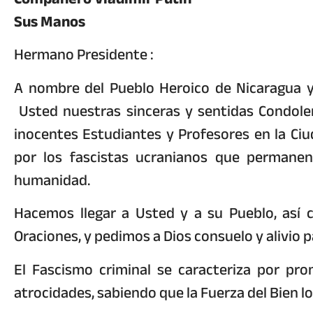
Sus Manos
Hermano Presidente :
A nombre del Pueblo Heroico de Nicaragua y
Usted nuestras sinceras y sentidas Condolen
inocentes Estudiantes y Profesores en la Ciu
por los fascistas ucranianos que permane
humanidad.
Hacemos llegar a Usted y a su Pueblo, así 
Oraciones, y pedimos a Dios consuelo y alivio 
El Fascismo criminal se caracteriza por pr
atrocidades, sabiendo que la Fuerza del Bien l