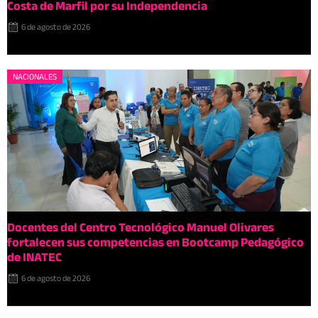
Costa de Marfil por su Independencia
6 de agosto de 2026
NACIONALES
Docentes del Centro Tecnológico Manuel Olivares
fortalecen sus competencias en Bootcamp Pedagógico
de INATEC
6 de agosto de 2026