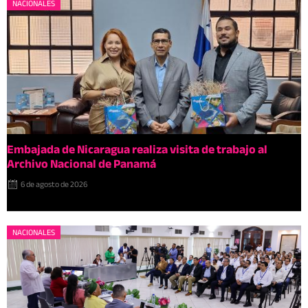
NACIONALES
Embajada de Nicaragua realiza visita de trabajo al
Archivo Nacional de Panamá
6 de agosto de 2026
NACIONALES