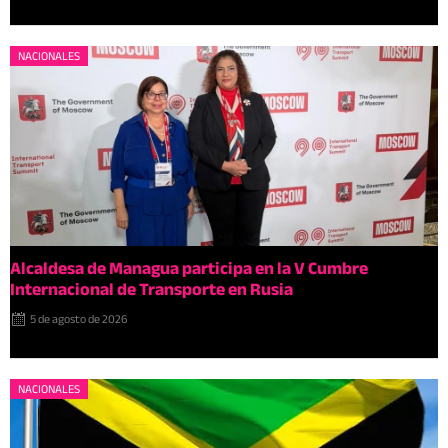
NACIONALES
Alcaldesa de Managua participa en la V Cumbre
Internacional de Transporte en Rusia
5 de agosto de 2026
NACIONALES