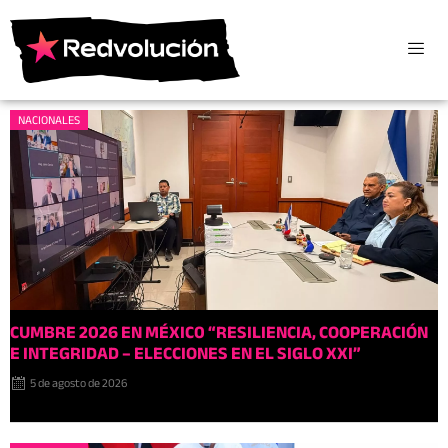
NACIONALES
CUMBRE 2026 EN MÉXIC0 “RESILIENCIA, COOPERACIÓN
E INTEGRIDAD – ELECCIONES EN EL SIGLO XXI”
5 de agosto de 2026