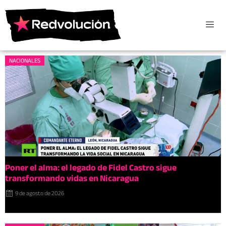
NACIONALES
Poner el alma: el legado de Fidel Castro sigue
transformando vidas en Nicaragua
9 de agosto de 2026