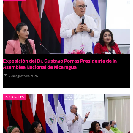
Exposición del Dr. Gustavo Porras Presidente de la
Asamblea Nacional de Nicaragua
7 de agosto de 2026
NACIONALES