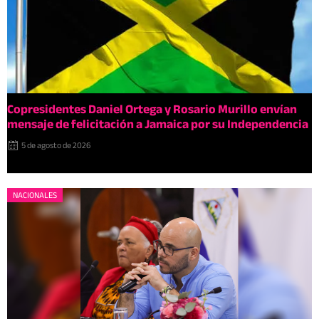
Copresidentes Daniel Ortega y Rosario Murillo envían
mensaje de felicitación a Jamaica por su Independencia
5 de agosto de 2026
NACIONALES