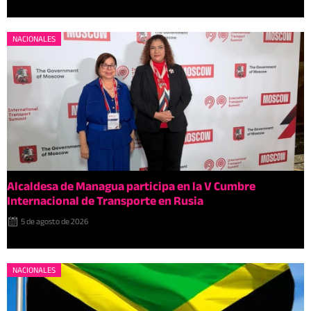
NACIONALES
Alcaldesa de Managua participa en la V Cumbre
Internacional de Transporte en Rusia
5 de agosto de 2026
NACIONALES