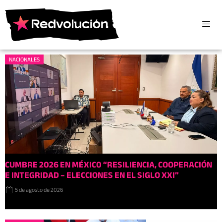
NACIONALES
CUMBRE 2026 EN MÉXIC0 “RESILIENCIA, COOPERACIÓN
E INTEGRIDAD – ELECCIONES EN EL SIGLO XXI”
5 de agosto de 2026