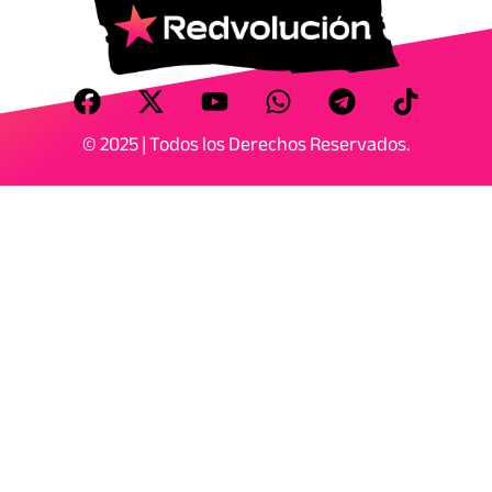
© 2025 | Todos los Derechos Reservados.