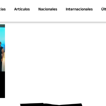
cias
Artículos
Nacionales
Internacionales
Úl