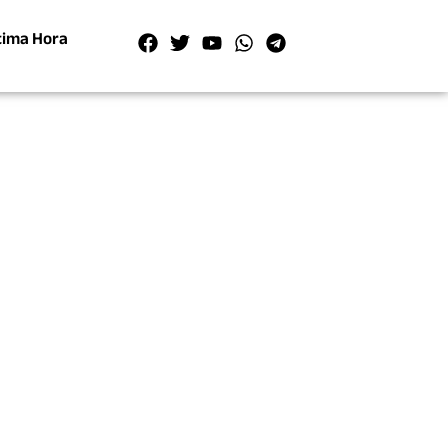
tima Hora