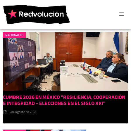
NACIONALES
CUMBRE 2026 EN MÉXIC0 “RESILIENCIA, COOPERACIÓN
E INTEGRIDAD – ELECCIONES EN EL SIGLO XXI”
5 de agosto de 2026