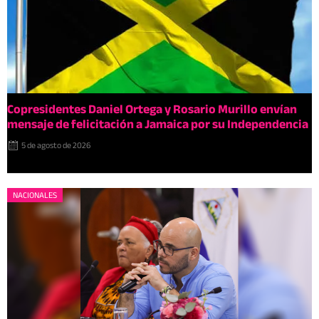
Copresidentes Daniel Ortega y Rosario Murillo envían
mensaje de felicitación a Jamaica por su Independencia
5 de agosto de 2026
NACIONALES