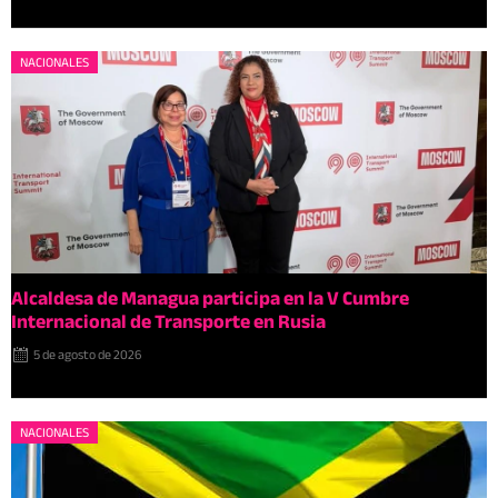
NACIONALES
Alcaldesa de Managua participa en la V Cumbre
Internacional de Transporte en Rusia
5 de agosto de 2026
NACIONALES