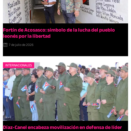
Fortín de Acosasco: símbolo de la lucha del pueblo
leonés por la libertad
7 de julio de 2026
INTERNACIONALES
Díaz-Canel encabeza movilización en defensa de líder