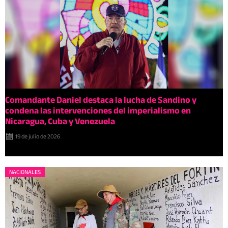
Comandante Daniel destaca la lucha de Sandino y
condena las intervenciones del imperialismo en
Nicaragua, Cuba y Venezuela
19 de julio de 2026
NACIONALES