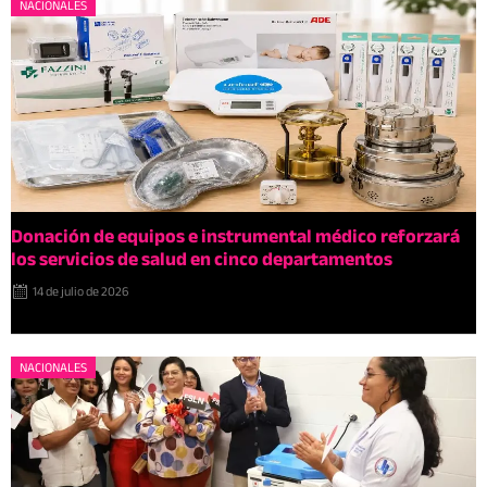
NACIONALES
Donación de equipos e instrumental médico reforzará
los servicios de salud en cinco departamentos
14 de julio de 2026
NACIONALES