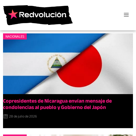
NACIONALES
Copresidentes de Nicaragua envían mensaje de
condolencias al pueblo y Gobierno del Japón
28 de julio de 2026