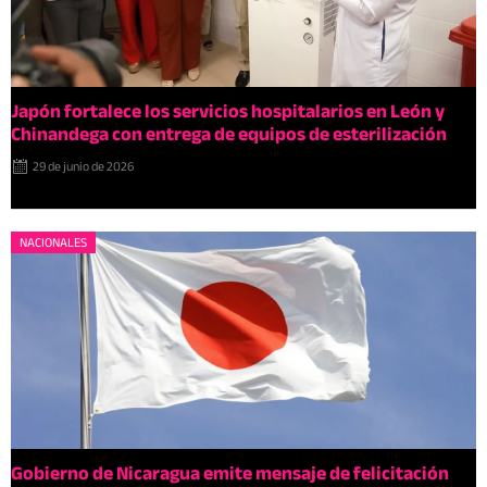
Japón fortalece los servicios hospitalarios en León y
Chinandega con entrega de equipos de esterilización
29 de junio de 2026
NACIONALES
Gobierno de Nicaragua emite mensaje de felicitación