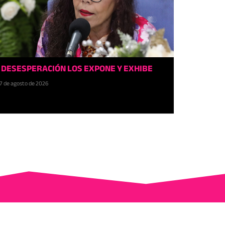
 DESESPERACIÓN LOS EXPONE Y EXHIBE
7 de agosto de 2026