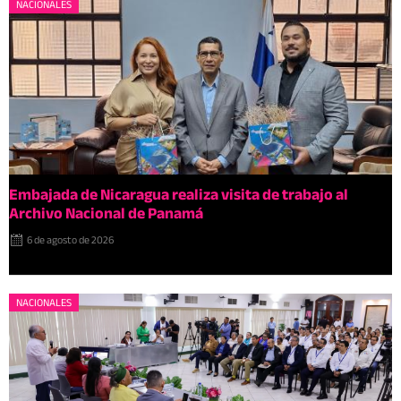
NACIONALES
Embajada de Nicaragua realiza visita de trabajo al
Archivo Nacional de Panamá
6 de agosto de 2026
NACIONALES