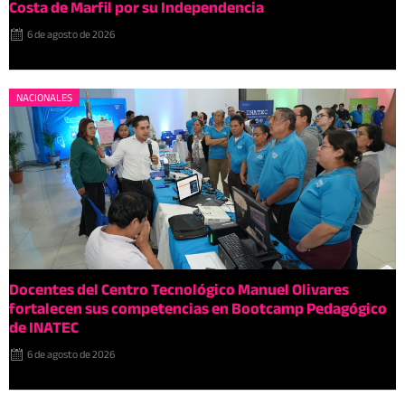
Costa de Marfil por su Independencia
6 de agosto de 2026
NACIONALES
Docentes del Centro Tecnológico Manuel Olivares
fortalecen sus competencias en Bootcamp Pedagógico
de INATEC
6 de agosto de 2026